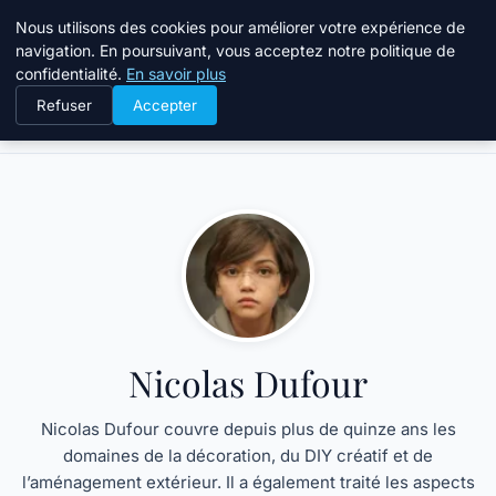
Atelier Designers
Nous utilisons des cookies pour améliorer votre expérience de
navigation. En poursuivant, vous acceptez notre politique de
confidentialité.
En savoir plus
Refuser
Accepter
Accueil
Nicolas Dufour
Nicolas Dufour
Nicolas Dufour couvre depuis plus de quinze ans les
domaines de la décoration, du DIY créatif et de
l’aménagement extérieur. Il a également traité les aspects