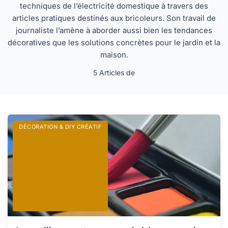
techniques de l’électricité domestique à travers des
articles pratiques destinés aux bricoleurs. Son travail de
journaliste l’amène à aborder aussi bien les tendances
décoratives que les solutions concrètes pour le jardin et la
maison.
5 Articles de
DÉCORATION & DIY CRÉATIF