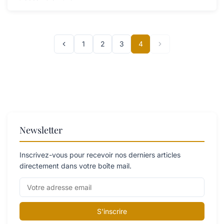
1
2
3
4
Newsletter
Inscrivez-vous pour recevoir nos derniers articles
directement dans votre boîte mail.
S'inscrire