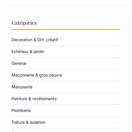
Catégories
Décoration & DIY créatif
Extérieur & jardin
General
Maçonnerie & gros oeuvre
Menuiserie
Peinture & revêtements
Plomberie
Toiture & isolation