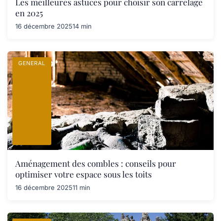
Les meilleures astuces pour choisir son carrelage
en 2025
16 décembre 2025
14 min
GENERAL
Aménagement des combles : conseils pour
optimiser votre espace sous les toits
16 décembre 2025
11 min