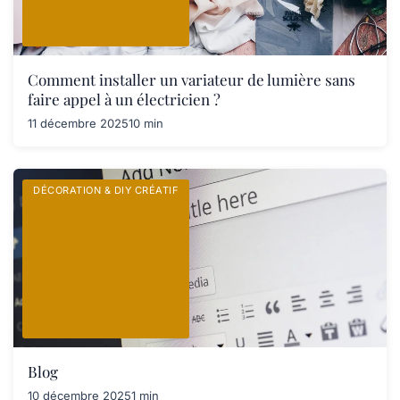
Comment installer un variateur de lumière sans
faire appel à un électricien ?
11 décembre 2025
10 min
DÉCORATION & DIY CRÉATIF
Blog
10 décembre 2025
1 min