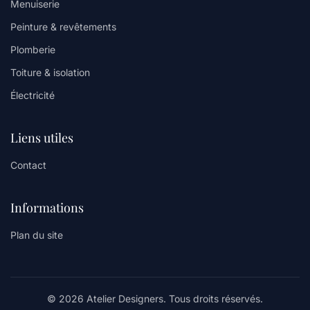
Menuiserie
Peinture & revêtements
Plomberie
Toiture & isolation
Électricité
Liens utiles
Contact
Informations
Plan du site
© 2026 Atelier Designers. Tous droits réservés.