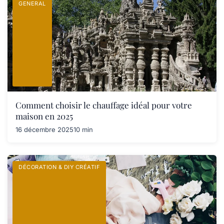
GENERAL
Comment choisir le chauffage idéal pour votre
maison en 2025
16 décembre 2025
10 min
DÉCORATION & DIY CRÉATIF