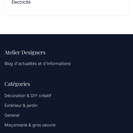
Électricité
Atelier Designers
Blog d'actualités et d'informations
Catégories
Décoration & DIY créatif
Extérieur & jardin
General
Maçonnerie & gros oeuvre