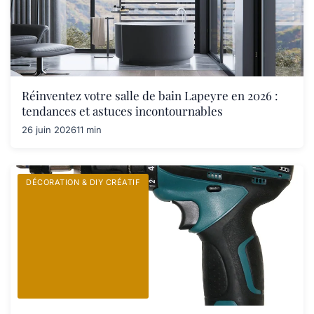
Réinventez votre salle de bain Lapeyre en 2026 :
tendances et astuces incontournables
26 juin 2026
11 min
DÉCORATION & DIY CRÉATIF