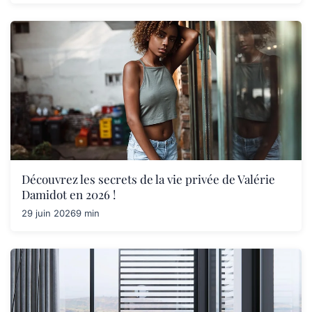
Découvrez les secrets de la vie privée de Valérie
Damidot en 2026 !
29 juin 2026
9 min