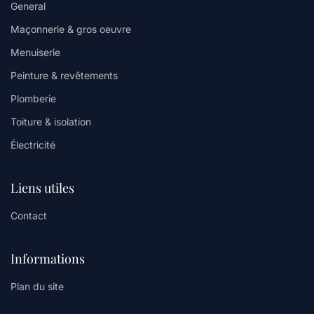
General
Maçonnerie & gros oeuvre
Menuiserie
Peinture & revêtements
Plomberie
Toiture & isolation
Électricité
Liens utiles
Contact
Informations
Plan du site