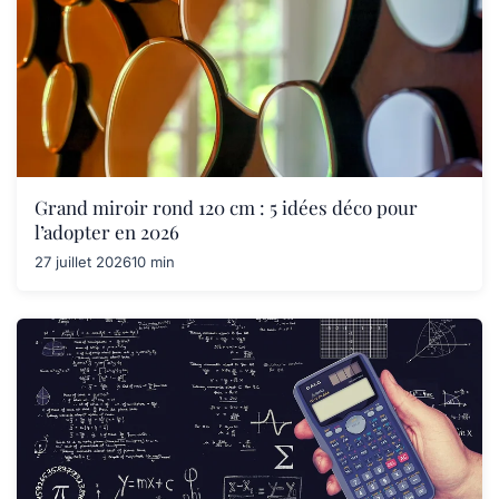
Grand miroir rond 120 cm : 5 idées déco pour
l’adopter en 2026
27 juillet 2026
10 min