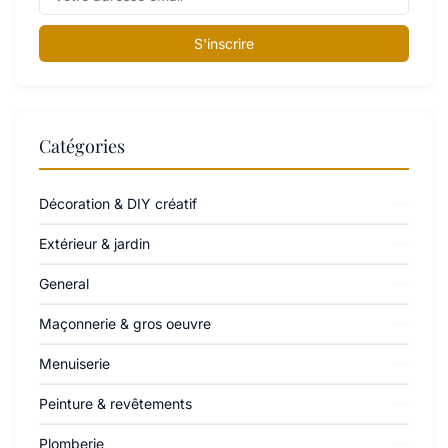
S'inscrire
Catégories
Décoration & DIY créatif
Extérieur & jardin
General
Maçonnerie & gros oeuvre
Menuiserie
Peinture & revêtements
Plomberie