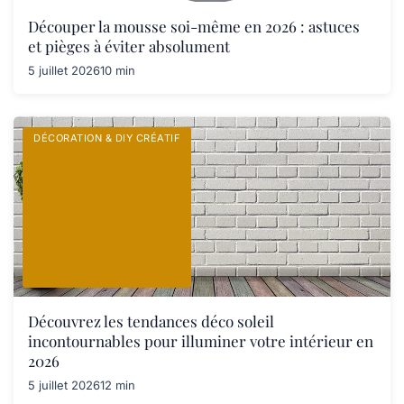
Découper la mousse soi-même en 2026 : astuces
et pièges à éviter absolument
5 juillet 2026
10 min
DÉCORATION & DIY CRÉATIF
Découvrez les tendances déco soleil
incontournables pour illuminer votre intérieur en
2026
5 juillet 2026
12 min