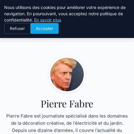
Atelier Designers
Nous utilisons des cookies pour améliorer votre expérience de
navigation. En poursuivant, vous acceptez notre politique de
confidentialité.
En savoir plus
Refuser
Accepter
Accueil
Pierre Fabre
Pierre Fabre
Pierre Fabre est journaliste spécialisé dans les domaines
de la décoration créative, de l’électricité et du jardin.
Depuis une dizaine d’années, il couvre l’actualité du