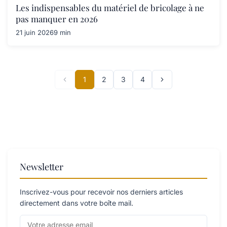
Les indispensables du matériel de bricolage à ne
pas manquer en 2026
21 juin 2026
9 min
1
2
3
4
Newsletter
Inscrivez-vous pour recevoir nos derniers articles
directement dans votre boîte mail.