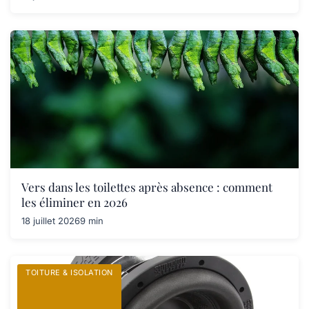
Vers dans les toilettes après absence : comment
les éliminer en 2026
18 juillet 2026
9 min
TOITURE & ISOLATION