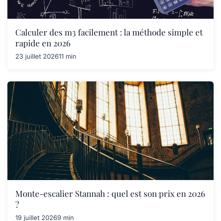
Calculer des m3 facilement : la méthode simple et
rapide en 2026
23 juillet 2026
11 min
Monte-escalier Stannah : quel est son prix en 2026
?
19 juillet 2026
9 min