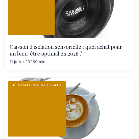
Caisson d'isolation sensorielle : quel achat pour
un bien-être optimal en 2026 ?
11 juillet 2026
9 min
DÉCORATION & DIY CRÉATIF