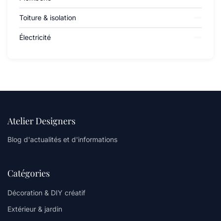
Toiture & isolation
Électricité
Atelier Designers
Blog d'actualités et d'informations
Catégories
Décoration & DIY créatif
Extérieur & jardin