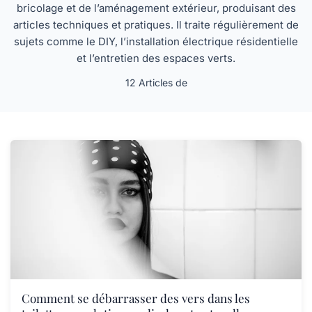
bricolage et de l’aménagement extérieur, produisant des
articles techniques et pratiques. Il traite régulièrement de
sujets comme le DIY, l’installation électrique résidentielle
et l’entretien des espaces verts.
12 Articles de
Comment se débarrasser des vers dans les