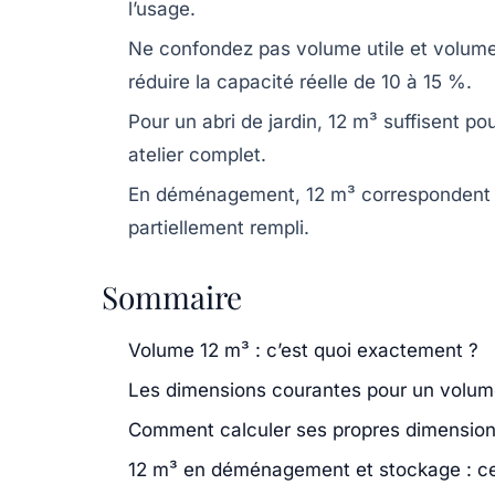
l’usage.
Ne confondez pas volume utile et volume
réduire la capacité réelle de 10 à 15 %.
Pour un abri de jardin
, 12 m³ suffisent po
atelier complet.
En déménagement
, 12 m³ correspondent 
partiellement rempli.
Sommaire
Volume 12 m³ : c’est quoi exactement ?
Les dimensions courantes pour un volum
Comment calculer ses propres dimension
12 m³ en déménagement et stockage : ce q