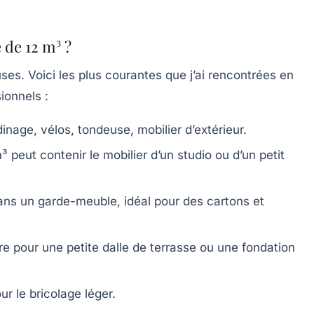
 de 12 m³ ?
es. Voici les plus courantes que j’ai rencontrées en
ionnels :
dinage, vélos, tondeuse, mobilier d’extérieur.
 peut contenir le mobilier d’un studio ou d’un petit
ans un garde-meuble, idéal pour des cartons et
e pour une petite dalle de terrasse ou une fondation
ur le bricolage léger.