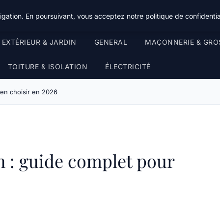
gation. En poursuivant, vous acceptez notre politique de confidentia
EXTÉRIEUR & JARDIN
GENERAL
MAÇONNERIE & GRO
TOITURE & ISOLATION
ÉLECTRICITÉ
en choisir en 2026
 : guide complet pour