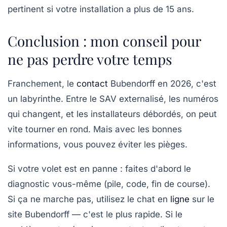
pertinent si votre installation a plus de 15 ans.
Conclusion : mon conseil pour
ne pas perdre votre temps
Franchement, le
contact
Bubendorff en 2026, c'est
un labyrinthe. Entre le SAV externalisé, les numéros
qui changent, et les installateurs débordés, on peut
vite tourner en rond. Mais avec les bonnes
informations, vous pouvez éviter les pièges.
Si votre volet est en panne : faites d'abord le
diagnostic vous-même (pile, code, fin de course).
Si ça ne marche pas, utilisez le chat en
ligne
sur le
site Bubendorff — c'est le plus rapide. Si le