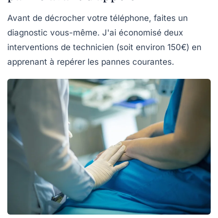
Avant de décrocher votre téléphone, faites un
diagnostic vous-même. J'ai économisé deux
interventions de technicien (soit environ 150€) en
apprenant à repérer les pannes courantes.