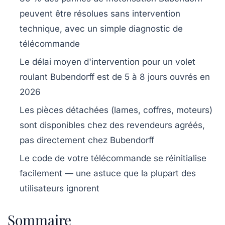
peuvent être résolues sans intervention
technique, avec un simple diagnostic de
télécommande
Le délai moyen d'intervention pour un volet
roulant Bubendorff est de 5 à 8 jours ouvrés en
2026
Les pièces détachées (lames, coffres, moteurs)
sont disponibles chez des revendeurs agréés,
pas directement chez Bubendorff
Le code de votre télécommande se réinitialise
facilement — une astuce que la plupart des
utilisateurs ignorent
Sommaire