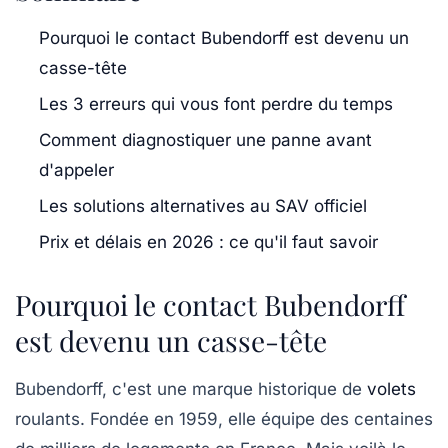
Pourquoi le contact Bubendorff est devenu un
casse-tête
Les 3 erreurs qui vous font perdre du temps
Comment diagnostiquer une panne avant
d'appeler
Les solutions alternatives au SAV officiel
Prix et délais en 2026 : ce qu'il faut savoir
Pourquoi le contact Bubendorff
est devenu un casse-tête
Bubendorff, c'est une marque historique de
volets
roulants. Fondée en 1959, elle équipe des centaines