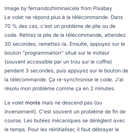
Image by fernandozhiminaicela from Pixabay
Le volet ne répond plus à la télécommande.
Dans
70 % des cas, c'est un problème de pile ou de
code. Retirez la pile de la télécommande, attendez
30 secondes, remettez-la. Ensuite, appuyez sur le
bouton "programmation" situé sur le moteur
(souvent accessible par un trou sur le coffre)
pendant 3 secondes, puis appuyez sur le bouton de
la télécommande. Ça re-synchronise le code. J'ai
résolu mon problème comme ça en 2 minutes.
Le volet
monte
mais ne descend pas (ou
inversement).
C'est souvent un problème de fin de
course. Les butées mécaniques se dérèglent avec
le temps. Pour les réinitialiser, il faut débrayer le