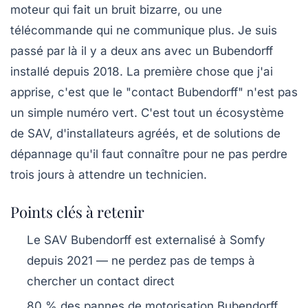
moteur qui fait un bruit bizarre, ou une
télécommande qui ne communique plus. Je suis
passé par là il y a deux ans avec un Bubendorff
installé depuis 2018. La première chose que j'ai
apprise, c'est que le "contact Bubendorff" n'est pas
un simple numéro vert. C'est tout un écosystème
de SAV, d'installateurs agréés, et de solutions de
dépannage qu'il faut connaître pour ne pas perdre
trois jours à attendre un technicien.
Points clés à retenir
Le SAV Bubendorff est externalisé à Somfy
depuis 2021 — ne perdez pas de temps à
chercher un contact direct
80 % des pannes de motorisation Bubendorff