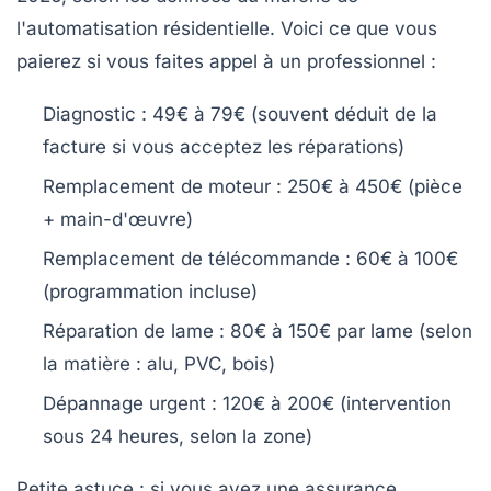
l'automatisation résidentielle. Voici ce que vous
paierez si vous faites appel à un professionnel :
Diagnostic
: 49€ à 79€ (souvent déduit de la
facture si vous acceptez les réparations)
Remplacement de moteur
: 250€ à 450€ (pièce
+ main-d'œuvre)
Remplacement de télécommande
: 60€ à 100€
(programmation incluse)
Réparation de lame
: 80€ à 150€ par lame (selon
la matière : alu, PVC, bois)
Dépannage urgent
: 120€ à 200€ (intervention
sous 24 heures, selon la zone)
Petite astuce : si vous avez une assurance