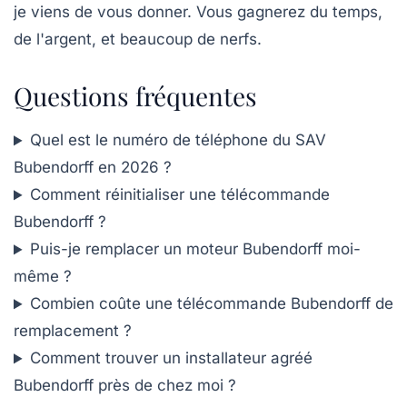
je viens de vous donner. Vous gagnerez du temps,
de l'argent, et beaucoup de nerfs.
Questions fréquentes
Quel est le numéro de téléphone du SAV
Bubendorff en 2026 ?
Comment réinitialiser une télécommande
Bubendorff ?
Puis-je remplacer un moteur Bubendorff moi-
même ?
Combien coûte une télécommande Bubendorff de
remplacement ?
Comment trouver un installateur agréé
Bubendorff près de chez moi ?