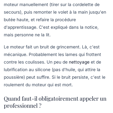
moteur manuellement (tirer sur la cordelette de
secours), puis remonter le volet à la main jusqu'en
butée haute, et refaire la procédure
d'apprentissage. C'est expliqué dans la notice,
mais personne ne la lit.
Le moteur fait un bruit de grincement.
Là, c'est
mécanique. Probablement les lames qui frottent
contre les coulisses. Un peu de
nettoyage
et de
lubrification au silicone (pas d'huile, qui attire la
poussière) peut suffire. Si le bruit persiste, c'est le
roulement du moteur qui est mort.
Quand faut-il obligatoirement appeler un
professionnel ?