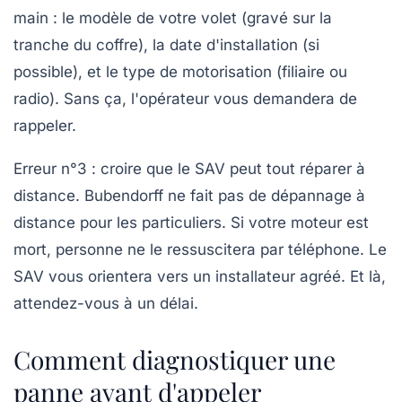
main : le modèle de votre volet (gravé sur la
tranche du coffre), la date d'installation (si
possible), et le type de motorisation (filiaire ou
radio). Sans ça, l'opérateur vous demandera de
rappeler.
Erreur n°3 : croire que le SAV peut tout réparer à
distance.
Bubendorff ne fait pas de dépannage à
distance pour les particuliers. Si votre moteur est
mort, personne ne le ressuscitera par téléphone. Le
SAV vous orientera vers un installateur agréé. Et là,
attendez-vous à un délai.
Comment diagnostiquer une
panne avant d'appeler