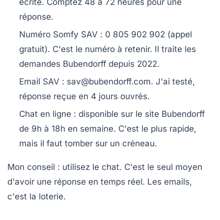
écrite. Comptez 48 à 72 heures pour une
réponse.
Numéro Somfy SAV
: 0 805 902 902 (appel
gratuit). C'est le numéro à retenir. Il traite les
demandes Bubendorff depuis 2022.
Email SAV
:
sav@bubendorff.com
. J'ai testé,
réponse reçue en 4 jours ouvrés.
Chat en ligne
: disponible sur le site Bubendorff
de 9h à 18h en semaine. C'est le plus rapide,
mais il faut tomber sur un créneau.
Mon conseil : utilisez le chat. C'est le seul moyen
d'avoir une réponse en temps réel. Les emails,
c'est la loterie.