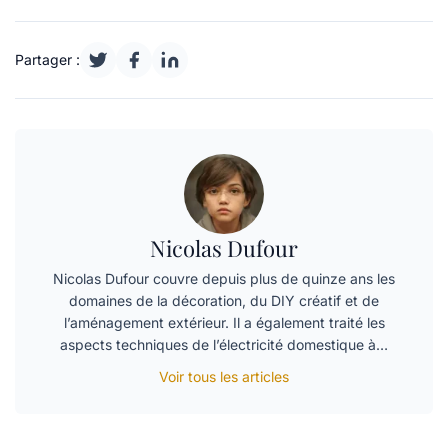
Partager :
Nicolas Dufour
Nicolas Dufour couvre depuis plus de quinze ans les
domaines de la décoration, du DIY créatif et de
l’aménagement extérieur. Il a également traité les
aspects techniques de l’électricité domestique à…
Voir tous les articles