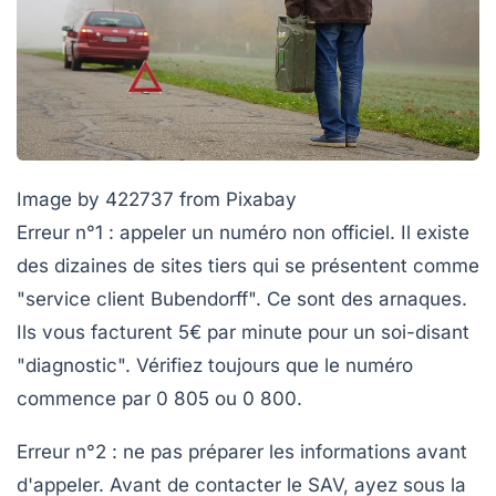
Image by 422737 from Pixabay
Erreur n°1 : appeler un numéro non officiel.
Il existe
des dizaines de sites tiers qui se présentent comme
"service client Bubendorff". Ce sont des arnaques.
Ils vous facturent 5€ par minute pour un soi-disant
"diagnostic". Vérifiez toujours que le numéro
commence par 0 805 ou 0 800.
Erreur n°2 : ne pas préparer les informations avant
d'appeler.
Avant de contacter le SAV, ayez sous la