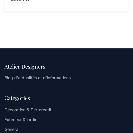
Atelier Designers
Blog d'actualités et d'informations
Catégories
Décoration & DIY créatif
Extérieur & jardin
General