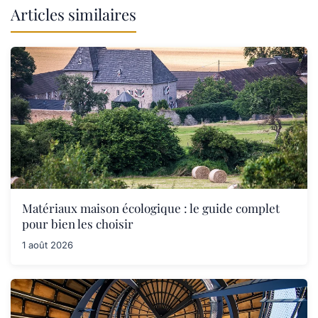
Articles similaires
Matériaux maison écologique : le guide complet
pour bien les choisir
1 août 2026