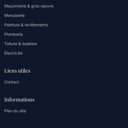
Maçonnerie & gros oeuvre
Menuiserie
Peinture & revêtements
Plomberie
Toiture & isolation
Électricité
Liens utiles
Contact
Informations
Plan du site