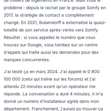
de milliers de logements en France. Mais voilà le
problème : depuis le rachat par le groupe Somfy en
2017, la stratégie de contact a complètement
changé. En 2021, Bubendorff a externalisé la quasi-
totalité de son service après-vente vers Somfy.
Résultat : si vous appelez le numéro que vous
trouvez sur Google, vous tombez sur un centre
d'appels qui traite aussi les demandes pour des
marques concurrentes.
J'ai testé ça en mars 2024. J'ai appelé le 0 800
100 000 (celui qui traîne sur les forums) et j'ai
attendu 22 minutes avant qu'un opérateur me
réponde. La conversation a duré 4 minutes. Il m'a
donné un numéro d'installateur agréé dans mon
département. Franchement, j'aurais pu trouver ça