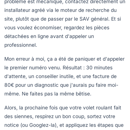
problème est mécanique, contactez directement un
installateur agréé via le moteur de recherche du
site, plutôt que de passer par le SAV général. Et si
vous voulez économiser, regardez les pièces
détachées en ligne avant d'appeler un
professionnel.
Mon erreur à moi, ça a été de paniquer et d'appeler
le premier numéro venu. Résultat : 30 minutes
d'attente, un conseiller inutile, et une facture de
80€ pour un diagnostic que j'aurais pu faire moi-
même. Ne faites pas la même bêtise.
Alors, la prochaine fois que votre volet roulant fait
des siennes, respirez un bon coup, sortez votre
notice (ou Googlez-la), et appliquez les étapes que