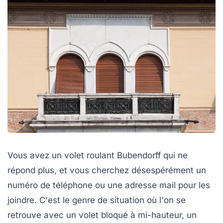
Vous avez un volet roulant Bubendorff qui ne
répond plus, et vous cherchez désespérément un
numéro de téléphone ou une adresse mail pour les
joindre. C'est le genre de situation où l'on se
retrouve avec un volet bloqué à mi-hauteur, un