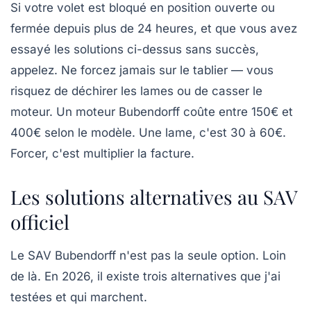
Si votre volet est bloqué en position ouverte ou
fermée depuis plus de 24 heures, et que vous avez
essayé les solutions ci-dessus sans succès,
appelez. Ne forcez jamais sur le tablier — vous
risquez de déchirer les lames ou de casser le
moteur. Un moteur Bubendorff coûte entre 150€ et
400€ selon le modèle. Une lame, c'est 30 à 60€.
Forcer, c'est multiplier la facture.
Les solutions alternatives au SAV
officiel
Le SAV Bubendorff n'est pas la seule option. Loin
de là. En 2026, il existe trois alternatives que j'ai
testées et qui marchent.