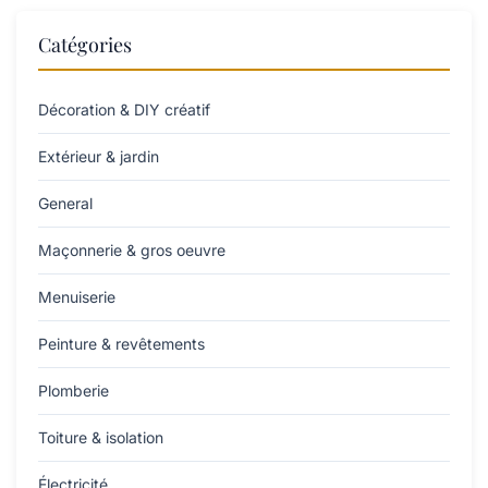
Catégories
Décoration & DIY créatif
Extérieur & jardin
General
Maçonnerie & gros oeuvre
Menuiserie
Peinture & revêtements
Plomberie
Toiture & isolation
Électricité