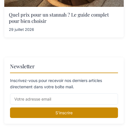
Quel prix pour un stannah ? Le guide complet
pour bien choisir
29 juillet 2026
Newsletter
Inscrivez-vous pour recevoir nos derniers articles
directement dans votre boîte mail.
S'inscrire