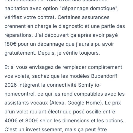
habitation avec option "dépannage domotique",
vérifiez votre contrat. Certaines assurances
prennent en charge le diagnostic et une partie des
réparations. J'ai découvert ça après avoir payé
180€ pour un dépannage que j'aurais pu avoir
gratuitement. Depuis, je vérifie toujours.
Et si vous envisagez de remplacer complètement
vos volets, sachez que les modèles Bubendorff
2026 intègrent la connectivité Somfy io-
homecontrol, ce qui les rend compatibles avec les
assistants vocaux (Alexa, Google Home). Le prix
d'un volet roulant électrique posé oscille entre
400€ et 800€ selon les dimensions et les options.
C'est un investissement, mais ça peut être