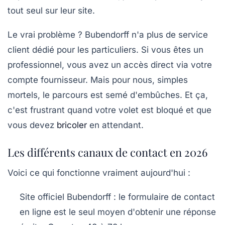
tout seul sur leur site.
Le vrai problème ? Bubendorff n'a plus de service
client dédié pour les particuliers. Si vous êtes un
professionnel, vous avez un accès direct via votre
compte fournisseur. Mais pour nous, simples
mortels, le parcours est semé d'embûches. Et ça,
c'est frustrant quand votre volet est bloqué et que
vous devez
bricoler
en attendant.
Les différents canaux de contact en 2026
Voici ce qui fonctionne vraiment aujourd'hui :
Site officiel Bubendorff
: le formulaire de contact
en ligne est le seul moyen d'obtenir une réponse