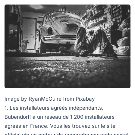
Image by RyanMcGuire from Pixabay
1. Les installateurs agréés indépendants.
Bubendorff a un réseau de 1 200 installateurs
agréés en France. Vous les trouvez sur le site