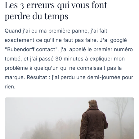
Les 3 erreurs qui vous font
perdre du temps
Quand j'ai eu ma première panne, j'ai fait
exactement ce qu'il ne faut pas faire. J'ai googlé
"Bubendorff contact", j'ai appelé le premier numéro
tombé, et j'ai passé 30 minutes à expliquer mon
problème à quelqu'un qui ne connaissait pas la
marque. Résultat : j'ai perdu une demi-journée pour
rien.