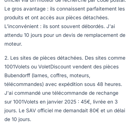
officiel via un moteur de recherche par code postal.
Le gros avantage : ils connaissent parfaitement les
produits et ont accès aux pièces détachées.
L'inconvénient : ils sont souvent débordés. J'ai
attendu 10 jours pour un devis de remplacement de
moteur.
2. Les sites de pièces détachées.
Des sites comme
1001Volets ou VoletDiscount vendent des pièces
Bubendorff (lames, coffres, moteurs,
télécommandes) avec expédition sous 48 heures.
J'ai commandé une télécommande de rechange
sur 1001Volets en janvier 2025 : 45€, livrée en 3
jours. Le SAV officiel me demandait 80€ et un délai
de 10 jours.