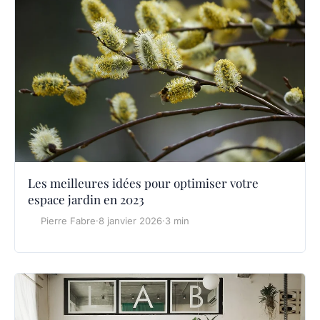
Les meilleures idées pour optimiser votre
espace jardin en 2023
Pierre Fabre
·
8 janvier 2026
·
3 min