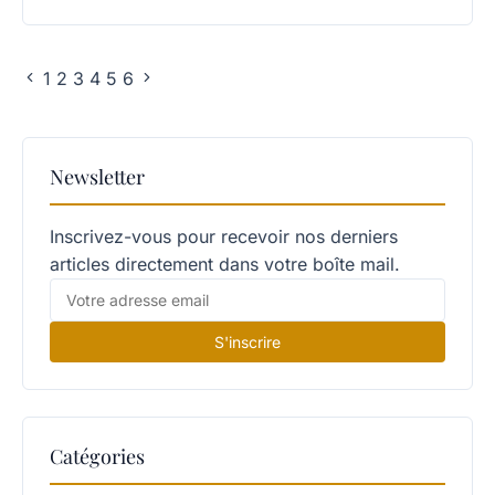
1
2
3
4
5
6
Newsletter
Inscrivez-vous pour recevoir nos derniers
articles directement dans votre boîte mail.
S'inscrire
Catégories