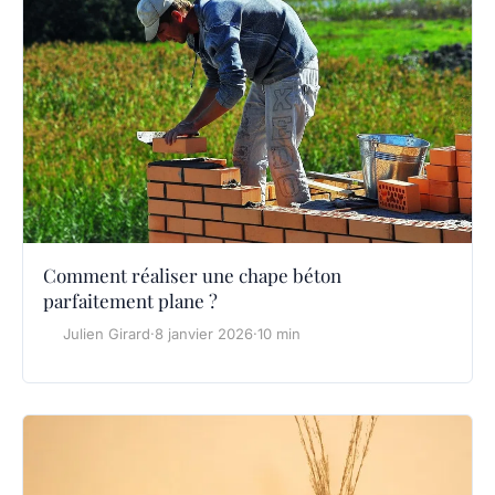
Comment réaliser une chape béton
parfaitement plane ?
Julien Girard
·
8 janvier 2026
·
10 min