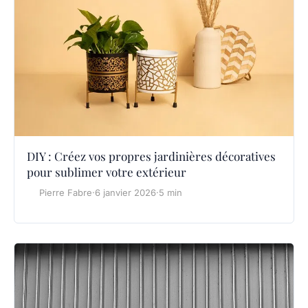
DIY : Créez vos propres jardinières décoratives
pour sublimer votre extérieur
Pierre Fabre
·
6 janvier 2026
·
5 min