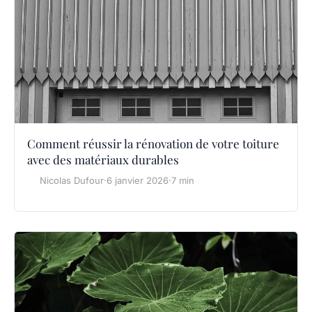
Comment réussir la rénovation de votre toiture
avec des matériaux durables
Nicolas Dufour
·
6 janvier 2026
·
7 min