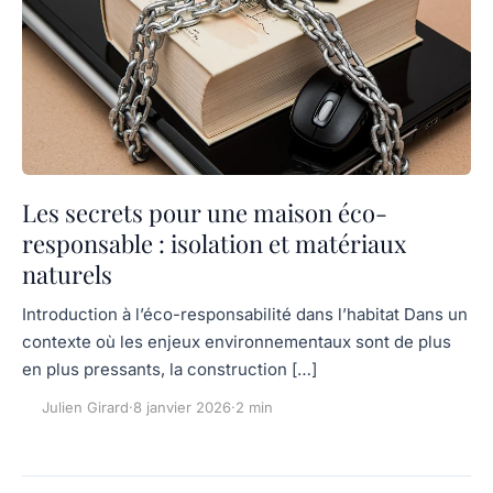
Les secrets pour une maison éco-
responsable : isolation et matériaux
naturels
Introduction à l’éco-responsabilité dans l’habitat Dans un
contexte où les enjeux environnementaux sont de plus
en plus pressants, la construction […]
Julien Girard
·
8 janvier 2026
·
2 min