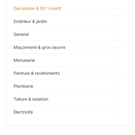
Décoration & DIY créatif
Extérieur & jardin
General
Maçonnerie & gros oeuvre
Menuiserie
Peinture & revêtements
Plomberie
Toiture & isolation
Électricité