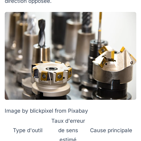
direction opposée.
Image by blickpixel from Pixabay
Taux d'erreur
Type d'outil
de sens
Cause principale
estimé