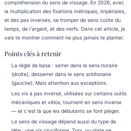
compréhension du sens de vissage. En 2026, avec
la multiplication des fixations métriques, impériales,
et des pas inversés, se tromper de sens coûte du
temps, de l'argent, et des nerfs. Dans cet article, je
vais te montrer comment ne plus jamais te planter.
Points clés à retenir
La règle de base : serrer dans le sens horaire
(droite), desserrer dans le sens antihoraire
(gauche). Mais attention aux exceptions.
Les vis à pas inversé, utilisées sur certains outils
mécaniques et vélos, tournent en sens inverse
— et c'est là que les débutants se font piéger.
Le sens de vissage dépend aussi du type de
tête : une vis cruciforme, Torx, ou plate ne