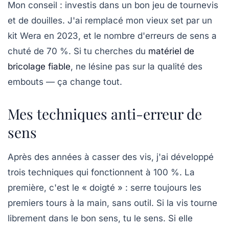
Mon conseil : investis dans un bon jeu de tournevis
et de douilles. J'ai remplacé mon vieux set par un
kit Wera en 2023, et le nombre d'erreurs de sens a
chuté de 70 %. Si tu cherches du
matériel de
bricolage fiable
, ne lésine pas sur la qualité des
embouts — ça change tout.
Mes techniques anti-erreur de
sens
Après des années à casser des vis, j'ai développé
trois techniques qui fonctionnent à 100 %. La
première, c'est le « doigté » : serre toujours les
premiers tours à la main, sans outil. Si la vis tourne
librement dans le bon sens, tu le sens. Si elle