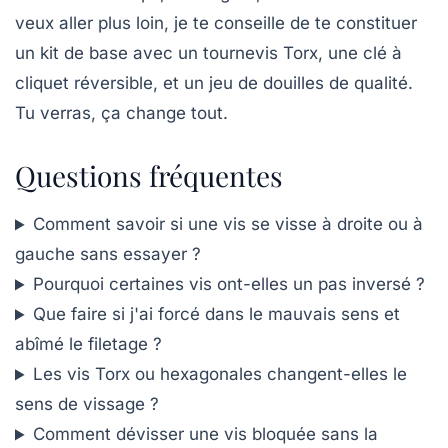
veux aller plus loin, je te conseille de te constituer
un kit de base avec un tournevis Torx, une clé à
cliquet réversible, et un jeu de douilles de qualité.
Tu verras, ça change tout.
Questions fréquentes
Comment savoir si une vis se visse à droite ou à
gauche sans essayer ?
Pourquoi certaines vis ont-elles un pas inversé ?
Que faire si j'ai forcé dans le mauvais sens et
abîmé le filetage ?
Les vis Torx ou hexagonales changent-elles le
sens de vissage ?
Comment dévisser une vis bloquée sans la