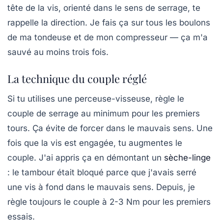
tête de la vis, orienté dans le sens de serrage, te
rappelle la direction. Je fais ça sur tous les boulons
de ma tondeuse et de mon compresseur — ça m'a
sauvé au moins trois fois.
La technique du couple réglé
Si tu utilises une perceuse-visseuse, règle le
couple de serrage au minimum pour les premiers
tours. Ça évite de forcer dans le mauvais sens. Une
fois que la vis est engagée, tu augmentes le
couple. J'ai appris ça en démontant un
sèche-linge
: le tambour était bloqué parce que j'avais serré
une vis à fond dans le mauvais sens. Depuis, je
règle toujours le couple à 2-3 Nm pour les premiers
essais.