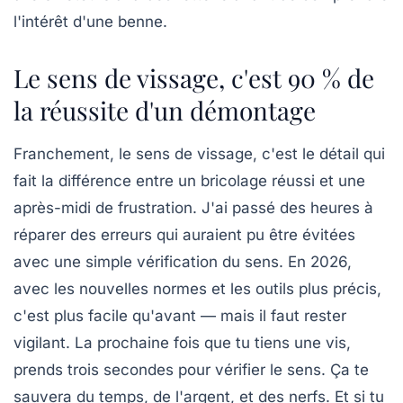
l'intérêt d'une benne.
Le sens de vissage, c'est 90 % de
la réussite d'un démontage
Franchement, le sens de vissage, c'est le détail qui
fait la différence entre un bricolage réussi et une
après-midi de frustration. J'ai passé des heures à
réparer des erreurs qui auraient pu être évitées
avec une simple vérification du sens. En 2026,
avec les nouvelles normes et les outils plus précis,
c'est plus facile qu'avant — mais il faut rester
vigilant. La prochaine fois que tu tiens une vis,
prends trois secondes pour vérifier le sens. Ça te
sauvera du temps, de l'argent, et des nerfs. Et si tu