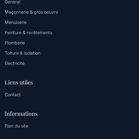
General
Maçonnerie & gros oeuvre
Menuiserie
Peinture & revêtements
Plomberie
Toiture & isolation
Électricité
Liens utiles
Contact
Informations
Plan du site