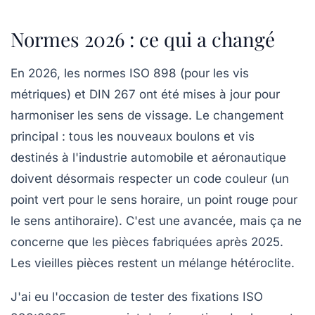
Normes 2026 : ce qui a changé
En 2026, les normes ISO 898 (pour les vis
métriques) et DIN 267 ont été mises à jour pour
harmoniser les sens de vissage. Le changement
principal : tous les nouveaux boulons et vis
destinés à l'industrie automobile et aéronautique
doivent désormais respecter un code couleur (un
point vert pour le sens horaire, un point rouge pour
le sens antihoraire). C'est une avancée, mais ça ne
concerne que les pièces fabriquées après 2025.
Les vieilles pièces restent un mélange hétéroclite.
J'ai eu l'occasion de tester des fixations ISO