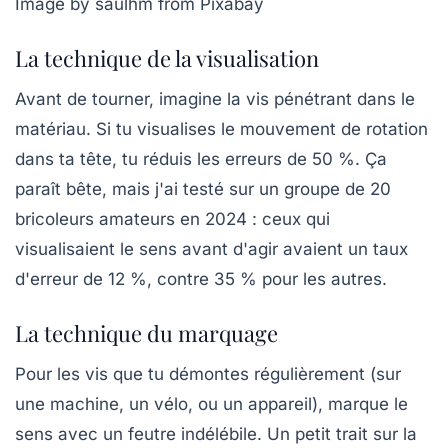
Image by saulhm from Pixabay
La technique de la visualisation
Avant de tourner, imagine la vis pénétrant dans le
matériau. Si tu visualises le mouvement de rotation
dans ta tête, tu réduis les erreurs de 50 %. Ça
paraît bête, mais j'ai testé sur un groupe de 20
bricoleurs amateurs en 2024 : ceux qui
visualisaient le sens avant d'agir avaient un taux
d'erreur de 12 %, contre 35 % pour les autres.
La technique du marquage
Pour les vis que tu démontes régulièrement (sur
une machine, un vélo, ou un appareil), marque le
sens avec un feutre indélébile. Un petit trait sur la