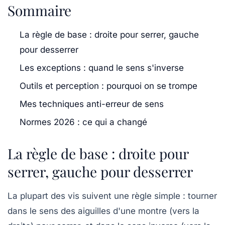
Sommaire
La règle de base : droite pour serrer, gauche
pour desserrer
Les exceptions : quand le sens s'inverse
Outils et perception : pourquoi on se trompe
Mes techniques anti-erreur de sens
Normes 2026 : ce qui a changé
La règle de base : droite pour
serrer, gauche pour desserrer
La plupart des vis suivent une règle simple : tourner
dans le sens des aiguilles d'une montre (vers la