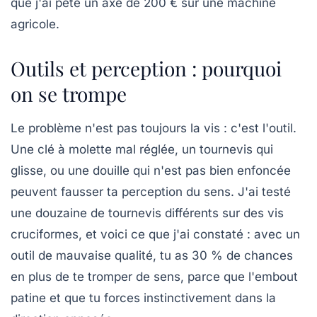
que j'ai pété un axe de 200 € sur une machine
agricole.
Outils et perception : pourquoi
on se trompe
Le problème n'est pas toujours la vis : c'est l'outil.
Une clé à molette mal réglée, un tournevis qui
glisse, ou une douille qui n'est pas bien enfoncée
peuvent fausser ta perception du sens. J'ai testé
une douzaine de tournevis différents sur des vis
cruciformes, et voici ce que j'ai constaté : avec un
outil de mauvaise qualité, tu as 30 % de chances
en plus de te tromper de sens, parce que l'embout
patine et que tu forces instinctivement dans la