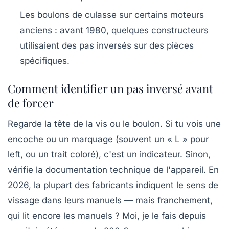
Les boulons de culasse sur certains moteurs
anciens
: avant 1980, quelques constructeurs
utilisaient des pas inversés sur des pièces
spécifiques.
Comment identifier un pas inversé avant
de forcer
Regarde la tête de la vis ou le boulon. Si tu vois une
encoche ou un marquage (souvent un « L » pour
left, ou un trait coloré), c'est un indicateur. Sinon,
vérifie la documentation technique de l'appareil. En
2026, la plupart des fabricants indiquent le sens de
vissage dans leurs manuels — mais franchement,
qui lit encore les manuels ? Moi, je le fais depuis