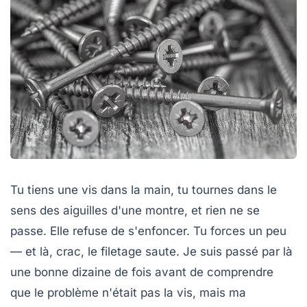
Tu tiens une vis dans la main, tu tournes dans le
sens des aiguilles d'une montre, et rien ne se
passe. Elle refuse de s'enfoncer. Tu forces un peu
— et là, crac, le filetage saute. Je suis passé par là
une bonne dizaine de fois avant de comprendre
que le problème n'était pas la vis, mais ma