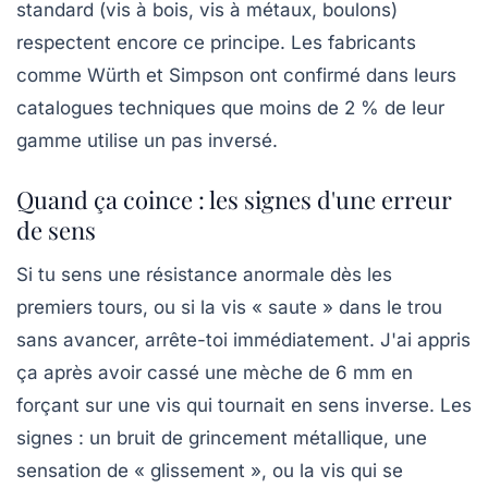
standard (vis à bois, vis à métaux, boulons)
respectent encore ce principe. Les fabricants
comme Würth et Simpson ont confirmé dans leurs
catalogues techniques que moins de 2 % de leur
gamme utilise un pas inversé.
Quand ça coince : les signes d'une erreur
de sens
Si tu sens une résistance anormale dès les
premiers tours, ou si la vis « saute » dans le trou
sans avancer, arrête-toi immédiatement. J'ai appris
ça après avoir cassé une mèche de 6 mm en
forçant sur une vis qui tournait en sens inverse. Les
signes : un bruit de grincement métallique, une
sensation de « glissement », ou la vis qui se