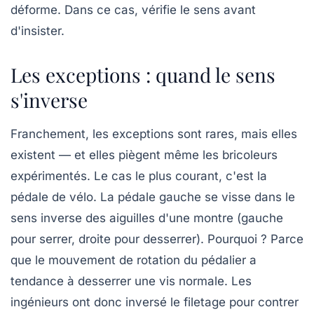
déforme. Dans ce cas, vérifie le sens avant
d'insister.
Les exceptions : quand le sens
s'inverse
Franchement, les exceptions sont rares, mais elles
existent — et elles piègent même les bricoleurs
expérimentés. Le cas le plus courant, c'est la
pédale de vélo. La pédale gauche se visse dans le
sens inverse des aiguilles d'une montre (gauche
pour serrer, droite pour desserrer). Pourquoi ? Parce
que le mouvement de rotation du pédalier a
tendance à desserrer une vis normale. Les
ingénieurs ont donc inversé le filetage pour contrer