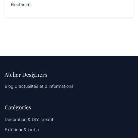
Électricité
Atelier Designers
Blog d'actualités et d'informations
Catégories
Décoration & DIY créatif
Extérieur & jardin