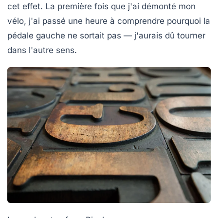
cet effet. La première fois que j'ai démonté mon
vélo, j'ai passé une heure à comprendre pourquoi la
pédale gauche ne sortait pas — j'aurais dû tourner
dans l'autre sens.