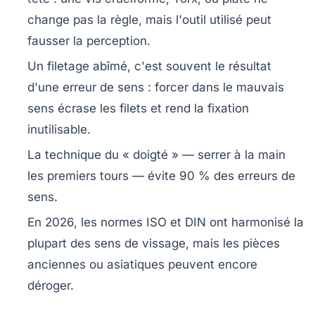
change pas la règle, mais l'outil utilisé peut
fausser la perception.
Un filetage abîmé, c'est souvent le résultat
d'une erreur de sens : forcer dans le mauvais
sens écrase les filets et rend la fixation
inutilisable.
La technique du « doigté » — serrer à la main
les premiers tours — évite 90 % des erreurs de
sens.
En 2026, les normes ISO et DIN ont harmonisé la
plupart des sens de vissage, mais les pièces
anciennes ou asiatiques peuvent encore
déroger.