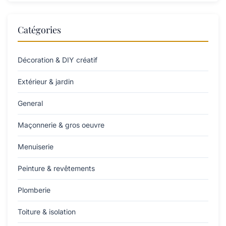
Catégories
Décoration & DIY créatif
Extérieur & jardin
General
Maçonnerie & gros oeuvre
Menuiserie
Peinture & revêtements
Plomberie
Toiture & isolation