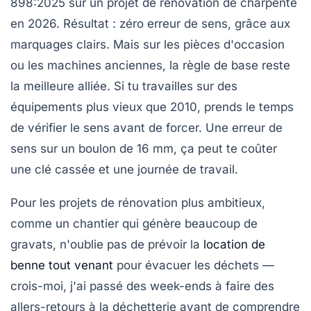
898:2025 sur un projet de rénovation de charpente
en 2026. Résultat : zéro erreur de sens, grâce aux
marquages clairs. Mais sur les pièces d'occasion
ou les machines anciennes, la règle de base reste
la meilleure alliée. Si tu travailles sur des
équipements plus vieux que 2010, prends le temps
de vérifier le sens avant de forcer. Une erreur de
sens sur un boulon de 16 mm, ça peut te coûter
une clé cassée et une journée de travail.
Pour les projets de rénovation plus ambitieux,
comme un chantier qui génère beaucoup de
gravats, n'oublie pas de prévoir la
location de
benne tout venant
pour évacuer les déchets —
crois-moi, j'ai passé des week-ends à faire des
allers-retours à la déchetterie avant de comprendre