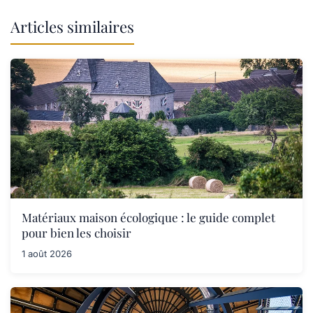
Articles similaires
Matériaux maison écologique : le guide complet
pour bien les choisir
1 août 2026