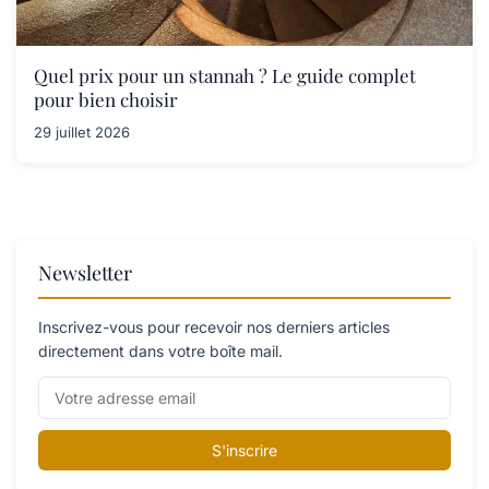
Quel prix pour un stannah ? Le guide complet
pour bien choisir
29 juillet 2026
Newsletter
Inscrivez-vous pour recevoir nos derniers articles
directement dans votre boîte mail.
S'inscrire