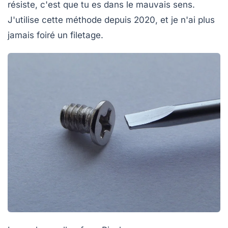
résiste, c'est que tu es dans le mauvais sens.
J'utilise cette méthode depuis 2020, et je n'ai plus
jamais foiré un filetage.