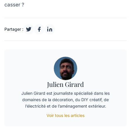
casser ?
Partager :
Julien Girard
Julien Girard est journaliste spécialisé dans les
domaines de la décoration, du DIY créatif, de
l’électricité et de l’aménagement extérieur.
Voir tous les articles