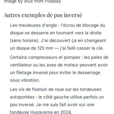
Image by stux from Pixabay
Autres exemples de pas inversé
Les meuleuses d'angle
: l'écrou de blocage du
disque se desserre en tournant vers la droite
(sens horaire). J'ai découvert ça en changeant
un disque de 125 mm — j'ai failli casser la clé.
Certains compresseurs et pompes
: les pales de
ventilateur ou les axes de moteur peuvent avoir
un filetage inversé pour éviter le desserrage
sous vibration.
Les vis de fixation de roue sur les tondeuses
autoportées
: le côté gauche utilise parfois un
pas inversé. Je me suis fait avoir sur une
tondeuse Husqvarna en 2024.