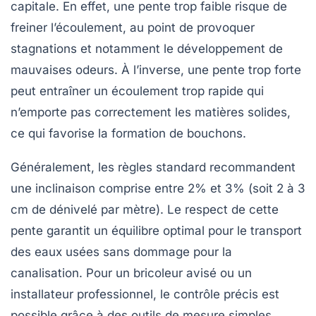
capitale. En effet, une pente trop faible risque de
freiner l’écoulement, au point de provoquer
stagnations et notamment le développement de
mauvaises odeurs. À l’inverse, une pente trop forte
peut entraîner un écoulement trop rapide qui
n’emporte pas correctement les matières solides,
ce qui favorise la formation de bouchons.
Généralement, les règles standard recommandent
une inclinaison comprise entre 2% et 3% (soit 2 à 3
cm de dénivelé par mètre). Le respect de cette
pente garantit un équilibre optimal pour le transport
des eaux usées sans dommage pour la
canalisation. Pour un bricoleur avisé ou un
installateur professionnel, le contrôle précis est
possible grâce à des outils de mesure simples