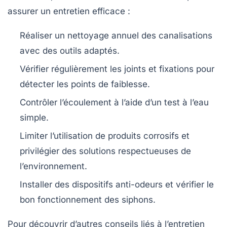
assurer un entretien efficace :
Réaliser un nettoyage annuel des canalisations
avec des outils adaptés.
Vérifier régulièrement les joints et fixations pour
détecter les points de faiblesse.
Contrôler l’écoulement à l’aide d’un test à l’eau
simple.
Limiter l’utilisation de produits corrosifs et
privilégier des solutions respectueuses de
l’environnement.
Installer des dispositifs anti-odeurs et vérifier le
bon fonctionnement des siphons.
Pour découvrir d’autres conseils liés à l’entretien