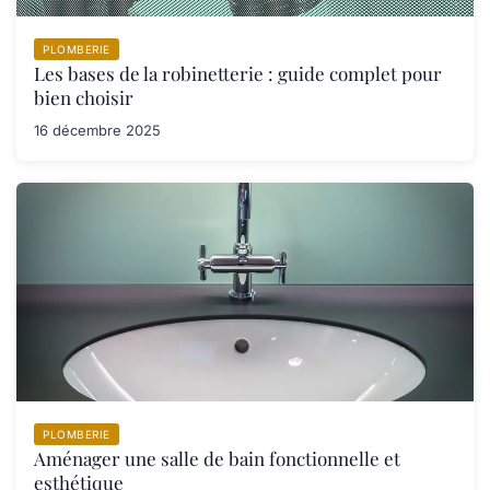
PLOMBERIE
Les bases de la robinetterie : guide complet pour
bien choisir
16 décembre 2025
PLOMBERIE
Aménager une salle de bain fonctionnelle et
esthétique