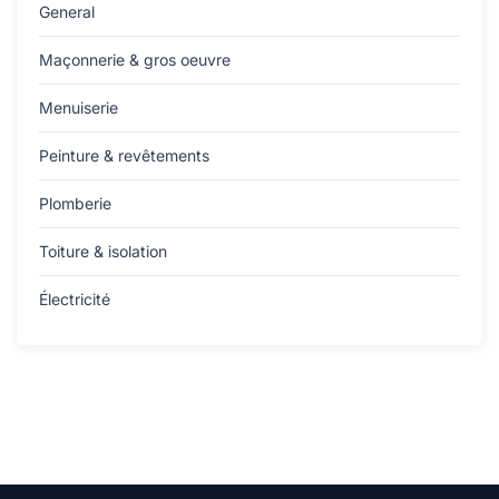
General
Maçonnerie & gros oeuvre
Menuiserie
Peinture & revêtements
Plomberie
Toiture & isolation
Électricité