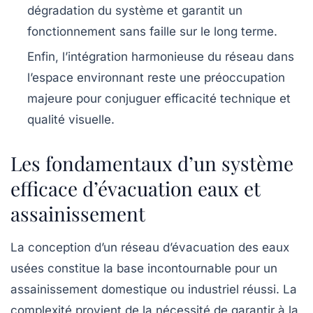
dégradation du système et garantit un
fonctionnement sans faille sur le long terme.
Enfin, l’intégration harmonieuse du réseau dans
l’espace environnant reste une préoccupation
majeure pour conjuguer efficacité technique et
qualité visuelle.
Les fondamentaux d’un système
efficace d’évacuation eaux et
assainissement
La conception d’un réseau d’évacuation des eaux
usées constitue la base incontournable pour un
assainissement domestique ou industriel réussi. La
complexité provient de la nécessité de garantir à la