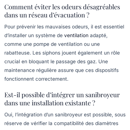
Comment éviter les odeurs désagréables
dans un réseau d’évacuation ?
Pour prévenir les mauvaises odeurs, il est essentiel
d’installer un système de
ventilation
adapté,
comme une pompe de ventilation ou une
rabatteuse. Les siphons jouent également un rôle
crucial en bloquant le passage des gaz. Une
maintenance régulière assure que ces dispositifs
fonctionnent correctement.
Est-il possible d’intégrer un sanibroyeur
dans une installation existante ?
Oui, l’intégration d’un sanibroyeur est possible, sous
réserve de vérifier la compatibilité des diamètres