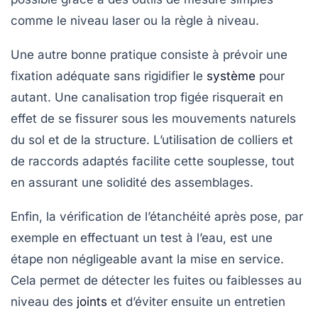
comme le niveau laser ou la règle à niveau.
Une autre bonne pratique consiste à prévoir une
fixation adéquate sans rigidifier le
système
pour
autant. Une canalisation trop figée risquerait en
effet de se fissurer sous les mouvements naturels
du sol et de la structure. L’utilisation de colliers et
de raccords adaptés facilite cette souplesse, tout
en assurant une solidité des assemblages.
Enfin, la vérification de l’étanchéité après pose, par
exemple en effectuant un test à l’eau, est une
étape non négligeable avant la mise en service.
Cela permet de détecter les fuites ou faiblesses au
niveau des
joints
et d’éviter ensuite un entretien