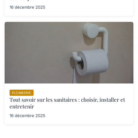
16 décembre 2025
PLOMBERIE
Tout savoir sur les sanitaires : choisir, installer et
entretenir
16 décembre 2025