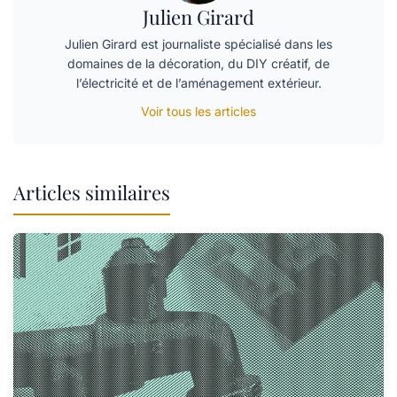
Julien Girard
Julien Girard est journaliste spécialisé dans les
domaines de la décoration, du DIY créatif, de
l’électricité et de l’aménagement extérieur.
Voir tous les articles
Articles similaires