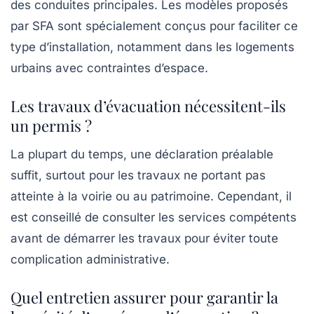
des conduites principales. Les modèles proposés
par SFA sont spécialement conçus pour faciliter ce
type d’installation, notamment dans les logements
urbains avec contraintes d’espace.
Les travaux d’évacuation nécessitent-ils
un permis ?
La plupart du temps, une déclaration préalable
suffit, surtout pour les travaux ne portant pas
atteinte à la voirie ou au patrimoine. Cependant, il
est conseillé de consulter les services compétents
avant de démarrer les travaux pour éviter toute
complication administrative.
Quel entretien assurer pour garantir la