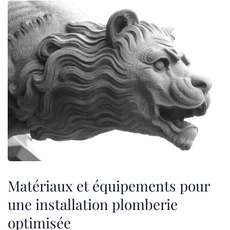
Matériaux et équipements pour
une installation plomberie
optimisée