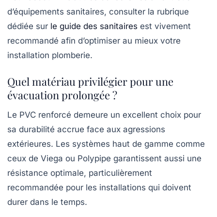
d’équipements sanitaires, consulter la rubrique
dédiée sur
le guide des sanitaires
est vivement
recommandé afin d’optimiser au mieux votre
installation plomberie.
Quel matériau privilégier pour une
évacuation prolongée ?
Le PVC renforcé demeure un excellent choix pour
sa durabilité accrue face aux agressions
extérieures. Les systèmes haut de gamme comme
ceux de Viega ou Polypipe garantissent aussi une
résistance optimale, particulièrement
recommandée pour les installations qui doivent
durer dans le temps.