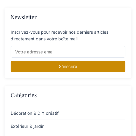
Newsletter
Inscrivez-vous pour recevoir nos derniers articles
directement dans votre boîte mail.
S'inscrire
Catégories
Décoration & DIY créatif
Extérieur & jardin