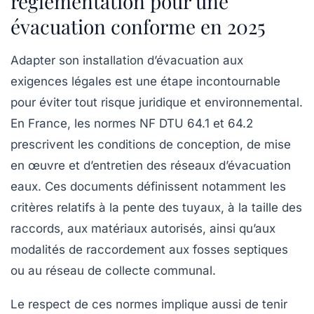
réglementation pour une
évacuation conforme en 2025
Adapter son installation d’évacuation aux
exigences légales est une étape incontournable
pour éviter tout risque juridique et environnemental.
En France, les normes NF DTU 64.1 et 64.2
prescrivent les conditions de conception, de mise
en œuvre et d’entretien des réseaux d’évacuation
eaux. Ces documents définissent notamment les
critères relatifs à la pente des tuyaux, à la taille des
raccords, aux matériaux autorisés, ainsi qu’aux
modalités de raccordement aux fosses septiques
ou au réseau de collecte communal.
Le respect de ces normes implique aussi de tenir