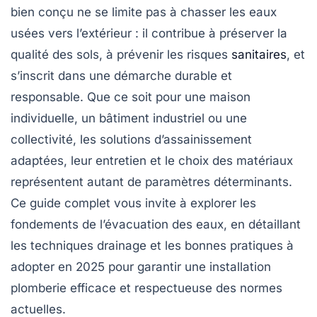
bien conçu ne se limite pas à chasser les eaux
usées vers l’extérieur : il contribue à préserver la
qualité des sols, à prévenir les risques
sanitaires
, et
s’inscrit dans une démarche durable et
responsable. Que ce soit pour une maison
individuelle, un bâtiment industriel ou une
collectivité, les solutions d’assainissement
adaptées, leur entretien et le choix des matériaux
représentent autant de paramètres déterminants.
Ce guide complet vous invite à explorer les
fondements de l’évacuation des eaux, en détaillant
les techniques drainage et les bonnes pratiques à
adopter en 2025 pour garantir une installation
plomberie efficace et respectueuse des normes
actuelles.