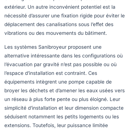
extérieur. Un autre inconvénient potentiel est la
nécessité d’assurer une fixation rigide pour éviter le
déplacement des canalisations sous l’effet des
vibrations ou des mouvements du bâtiment.
Les systèmes Sanibroyeur
proposent une
alternative intéressante dans les configurations où
l’évacuation par gravité n’est pas possible ou où
l’espace d’installation est contraint. Ces
équipements intègrent une pompe capable de
broyer les déchets et d’amener les eaux usées vers
un réseau à plus forte pente ou plus éloigné. Leur
simplicité d’installation et leur dimension compacte
séduisent notamment les petits logements ou les
extensions. Toutefois, leur puissance limitée