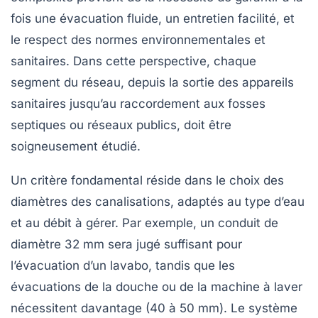
fois une évacuation fluide, un entretien facilité, et
le respect des normes environnementales et
sanitaires. Dans cette perspective, chaque
segment du réseau, depuis la sortie des appareils
sanitaires jusqu’au raccordement aux fosses
septiques ou réseaux publics, doit être
soigneusement étudié.
Un critère fondamental réside dans le choix des
diamètres des canalisations, adaptés au type d’eau
et au débit à gérer. Par exemple, un conduit de
diamètre 32 mm sera jugé suffisant pour
l’évacuation d’un lavabo, tandis que les
évacuations de la douche ou de la machine à laver
nécessitent davantage (40 à 50 mm). Le système