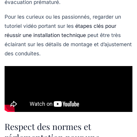
évacuation prématuré.
Pour les curieux ou les passionnés, regarder un
tutoriel vidéo portant sur les
étapes clés pour
réussir une installation technique
peut être très
éclairant sur les détails de montage et d’ajustement
des conduites.
Respect des normes et