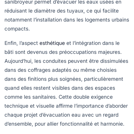
sanibroyeur permet d’évacuer les eaux usées en
réduisant le diamètre des tuyaux, ce qui facilite
notamment l’installation dans les logements urbains
compacts.
Enfin, l’aspect
esthétique
et l’intégration dans le
bâti sont devenus des préoccupations majeures.
Aujourd’hui, les conduites peuvent être dissimulées
dans des coffrages adaptés ou même choisies
dans des finitions plus soignées, particulièrement
quand elles restent visibles dans des espaces
comme les sanitaires. Cette double exigence
technique et visuelle affirme l’importance d’aborder
chaque projet d’évacuation eau avec un regard
d’ensemble, pour allier fonctionnalité et harmonie.