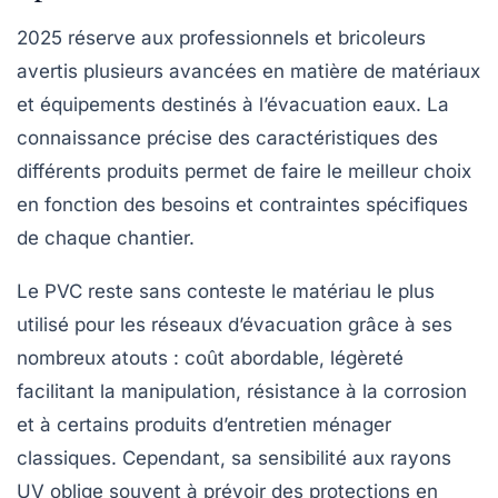
2025 réserve aux professionnels et bricoleurs
avertis plusieurs avancées en matière de matériaux
et équipements destinés à l’évacuation eaux. La
connaissance précise des caractéristiques des
différents produits permet de faire le meilleur choix
en fonction des besoins et contraintes spécifiques
de chaque chantier.
Le PVC
reste sans conteste le matériau le plus
utilisé pour les réseaux d’évacuation grâce à ses
nombreux atouts : coût abordable, légèreté
facilitant la manipulation, résistance à la corrosion
et à certains produits d’entretien ménager
classiques. Cependant, sa sensibilité aux rayons
UV oblige souvent à prévoir des protections en