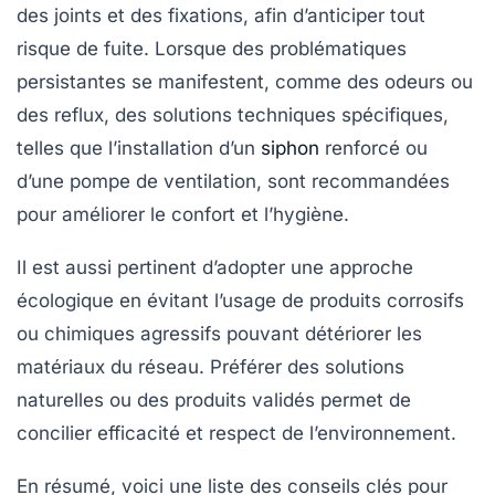
des joints et des fixations, afin d’anticiper tout
risque de fuite. Lorsque des problématiques
persistantes se manifestent, comme des odeurs ou
des reflux, des solutions techniques spécifiques,
telles que l’installation d’un
siphon
renforcé ou
d’une pompe de ventilation, sont recommandées
pour améliorer le confort et l’hygiène.
Il est aussi pertinent d’adopter une approche
écologique en évitant l’usage de produits corrosifs
ou chimiques agressifs pouvant détériorer les
matériaux du réseau. Préférer des solutions
naturelles ou des produits validés permet de
concilier efficacité et respect de l’environnement.
En résumé, voici une liste des conseils clés pour