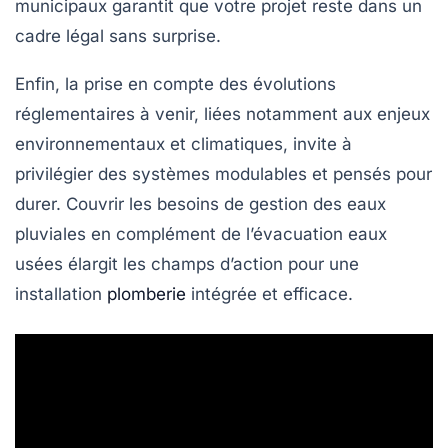
municipaux garantit que votre projet reste dans un
cadre légal sans surprise.
Enfin, la prise en compte des évolutions
réglementaires à venir, liées notamment aux enjeux
environnementaux et climatiques, invite à
privilégier des systèmes modulables et pensés pour
durer. Couvrir les besoins de gestion des eaux
pluviales en complément de l’évacuation eaux
usées élargit les champs d’action pour une
installation
plomberie
intégrée et efficace.