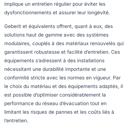
implique un entretien régulier pour éviter les
dysfonctionnements et assurer leur longévité.
Geberit et équivalents
offrent, quant à eux, des
solutions haut de gamme avec des systèmes
modulaires, couplés à des matériaux renouvelés qui
garantissent robustesse et facilité d’entretien. Ces
équipements s’adressent à des installations
nécessitant une durabilité importante et une
conformité stricte avec les normes en vigueur. Par
le choix du matériau et des équipements adaptés, il
est possible d’optimiser considérablement la
performance du réseau d’évacuation tout en
limitant les risques de pannes et les coûts liés à
l’entretien.