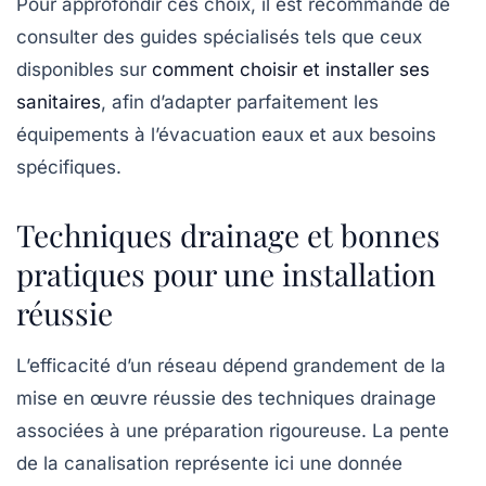
Pour approfondir ces choix, il est recommandé de
consulter des guides spécialisés tels que ceux
disponibles sur
comment choisir et installer ses
sanitaires
, afin d’adapter parfaitement les
équipements à l’évacuation eaux et aux besoins
spécifiques.
Techniques drainage et bonnes
pratiques pour une installation
réussie
L’efficacité d’un réseau dépend grandement de la
mise en œuvre réussie des techniques drainage
associées à une préparation rigoureuse. La pente
de la canalisation représente ici une donnée