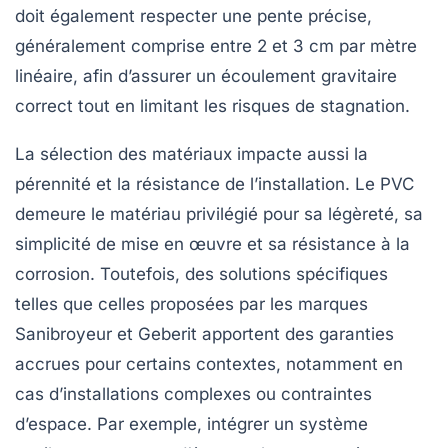
doit également respecter une pente précise,
généralement comprise entre 2 et 3 cm par mètre
linéaire, afin d’assurer un écoulement gravitaire
correct tout en limitant les risques de stagnation.
La sélection des matériaux impacte aussi la
pérennité et la résistance de l’installation. Le PVC
demeure le matériau privilégié pour sa légèreté, sa
simplicité de mise en œuvre et sa résistance à la
corrosion. Toutefois, des solutions spécifiques
telles que celles proposées par les marques
Sanibroyeur et Geberit apportent des garanties
accrues pour certains contextes, notamment en
cas d’installations complexes ou contraintes
d’espace. Par exemple, intégrer un système