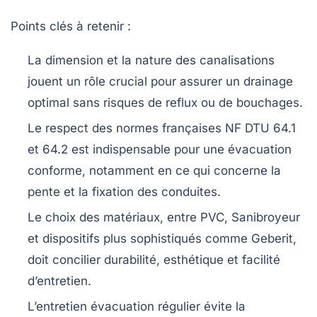
Points clés à retenir :
La dimension et la nature des canalisations
jouent un rôle crucial pour assurer un drainage
optimal sans risques de reflux ou de bouchages.
Le respect des normes françaises NF DTU 64.1
et 64.2 est indispensable pour une évacuation
conforme, notamment en ce qui concerne la
pente et la fixation des conduites.
Le choix des matériaux, entre PVC, Sanibroyeur
et dispositifs plus sophistiqués comme Geberit,
doit concilier durabilité, esthétique et facilité
d’entretien.
L’entretien évacuation régulier évite la