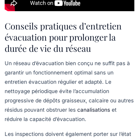
Conseils pratiques d’entretien
évacuation pour prolonger la
durée de vie du réseau
Un réseau d’évacuation bien conçu ne suffit pas à
garantir un fonctionnement optimal sans un
entretien évacuation régulier et adapté. Le
nettoyage périodique évite l’accumulation
progressive de dépôts graisseux, calcaire ou autres
résidus pouvant obstruer les
canalisations
et
réduire la capacité d’évacuation.
Les inspections doivent également porter sur l’état