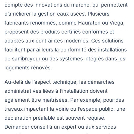
compte des innovations du marché, qui permettent
d’améliorer la gestion eaux usées. Plusieurs
fabricants renommés, comme Hauraton ou Viega,
proposent des produits certifiés conformes et
adaptés aux contraintes modernes. Ces solutions
facilitent par ailleurs la conformité des installations
de sanibroyeur ou des systèmes intégrés dans les
logements rénovés.
Au-delà de l’aspect technique, les démarches
administratives liées à l’installation doivent
également être maîtrisées. Par exemple, pour des
travaux impactant la voirie ou l’espace public, une
déclaration préalable est souvent requise.
Demander conseil à un expert ou aux services