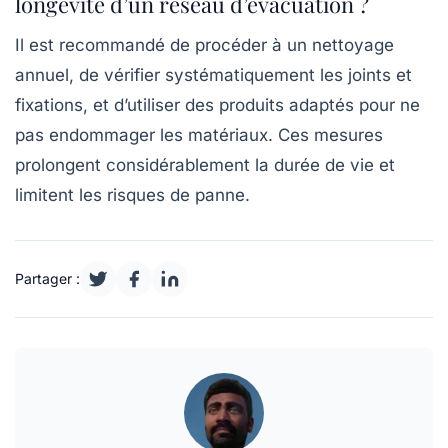
longévité d’un réseau d’évacuation ?
Il est recommandé de procéder à un nettoyage
annuel, de vérifier systématiquement les joints et
fixations, et d’utiliser des produits adaptés pour ne
pas endommager les matériaux. Ces mesures
prolongent considérablement la durée de vie et
limitent les risques de panne.
Partager :