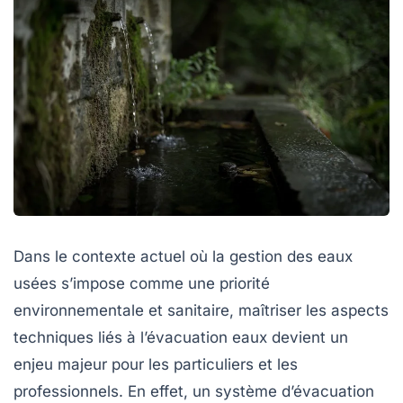
Dans le contexte actuel où la gestion des eaux
usées s’impose comme une priorité
environnementale et sanitaire, maîtriser les aspects
techniques liés à l’évacuation eaux devient un
enjeu majeur pour les particuliers et les
professionnels. En effet, un système d’évacuation