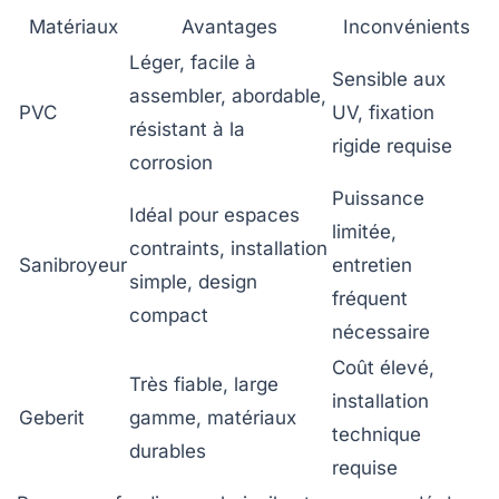
Matériaux
Avantages
Inconvénients
Léger, facile à
Sensible aux
assembler, abordable,
PVC
UV, fixation
résistant à la
rigide requise
corrosion
Puissance
Idéal pour espaces
limitée,
contraints, installation
Sanibroyeur
entretien
simple, design
fréquent
compact
nécessaire
Coût élevé,
Très fiable, large
installation
Geberit
gamme, matériaux
technique
durables
requise