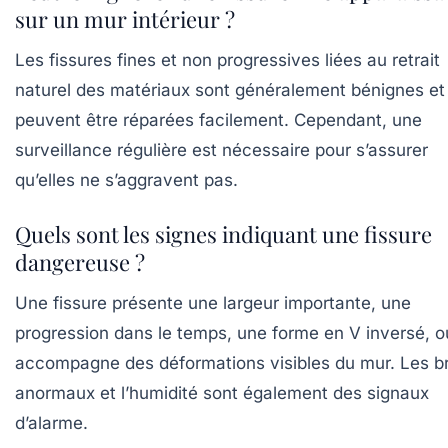
sur un mur intérieur ?
Les fissures fines et non progressives liées au retrait
naturel des matériaux sont généralement bénignes et
peuvent être réparées facilement. Cependant, une
surveillance régulière est nécessaire pour s’assurer
qu’elles ne s’aggravent pas.
Quels sont les signes indiquant une fissure
dangereuse ?
Une fissure présente une largeur importante, une
progression dans le temps, une forme en V inversé, o
accompagne des déformations visibles du mur. Les br
anormaux et l’humidité sont également des signaux
d’alarme.