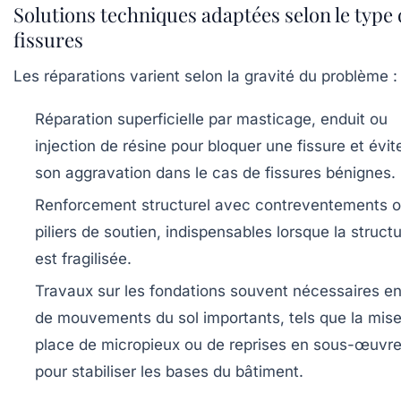
Solutions techniques adaptées selon le type
fissures
Les réparations varient selon la gravité du problème :
Réparation superficielle
par masticage, enduit ou
injection de résine pour bloquer une fissure et évit
son aggravation dans le cas de fissures bénignes.
Renforcement structurel
avec contreventements 
piliers de soutien, indispensables lorsque la struct
est fragilisée.
Travaux sur les fondations
souvent nécessaires en
de mouvements du sol importants, tels que la mis
place de micropieux ou de reprises en sous-œuvr
pour stabiliser les bases du bâtiment.