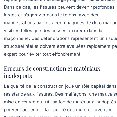
Dans ce cas, les fissures peuvent devenir profondes,
larges et s’aggraver dans le temps, avec des
manifestations parfois accompagnées de déformatio
visibles telles que des bosses ou creux dans la
maçonnerie. Ces détériorations représentent un risqu
structurel réel et doivent être évaluées rapidement pa
expert pour éviter tout effondrement.
Erreurs de construction et matériaux
inadéquats
La qualité de la construction joue un rôle capital dans
résistance aux fissures. Des malfaçons, une mauvais
mise en œuvre ou l’utilisation de matériaux inadaptés
peuvent accentuer la fragilité des murs et favoriser