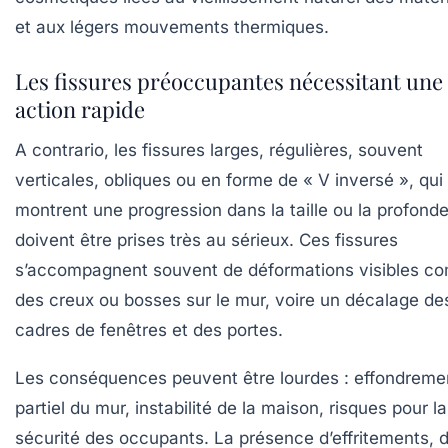
et aux légers mouvements thermiques.
Les fissures préoccupantes nécessitant une
action rapide
A contrario, les fissures larges, régulières, souvent
verticales, obliques ou en forme de « V inversé », qui
montrent une progression dans la taille ou la profond
doivent être prises très au sérieux. Ces fissures
s’accompagnent souvent de déformations visibles 
des creux ou bosses sur le mur, voire un décalage de
cadres de fenêtres et des portes.
Les conséquences peuvent être lourdes : effondreme
partiel du mur, instabilité de la maison, risques pour la
sécurité des occupants. La présence d’effritements, 