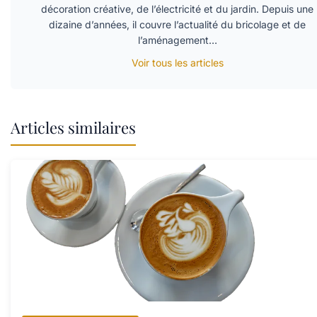
décoration créative, de l’électricité et du jardin. Depuis une
dizaine d’années, il couvre l’actualité du bricolage et de
l’aménagement…
Voir tous les articles
Articles similaires