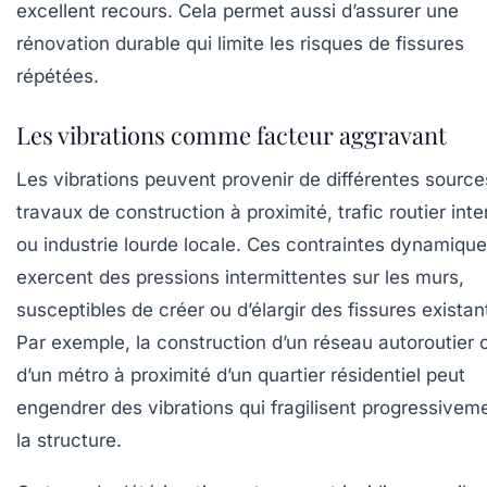
excellent recours. Cela permet aussi d’assurer une
rénovation durable qui limite les risques de fissures
répétées.
Les vibrations comme facteur aggravant
Les vibrations peuvent provenir de différentes source
travaux de construction à proximité, trafic routier int
ou industrie lourde locale. Ces contraintes dynamiqu
exercent des pressions intermittentes sur les murs,
susceptibles de créer ou d’élargir des fissures existan
Par exemple, la construction d’un réseau autoroutier 
d’un métro à proximité d’un quartier résidentiel peut
engendrer des vibrations qui fragilisent progressivem
la structure.