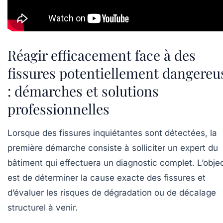
Réagir efficacement face à des
fissures potentiellement dangereu
: démarches et solutions
professionnelles
Lorsque des fissures inquiétantes sont détectées, la
première démarche consiste à solliciter un expert du
bâtiment qui effectuera un diagnostic complet. L’objec
est de déterminer la cause exacte des fissures et
d’évaluer les risques de dégradation ou de décalage
structurel à venir.