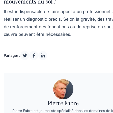
mouvements du sol ?
Il est indispensable de faire appel à un professionnel 
réaliser un diagnostic précis. Selon la gravité, des tr
de renforcement des fondations ou de reprise en sou
œuvre peuvent être nécessaires.
Partager :
Pierre Fabre
Pierre Fabre est journaliste spécialisé dans les domaines de l