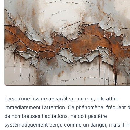
Lorsqu’une fissure apparaît sur un mur, elle attire
immédiatement l’attention. Ce phénomène, fréquent 
de nombreuses habitations, ne doit pas être
systématiquement perçu comme un danger, mais il in