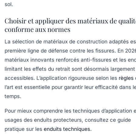
sol.
Choisir et appliquer des matériaux de qualit
conforme aux normes
La sélection de matériaux de construction adaptés es
première ligne de défense contre les fissures. En 2026
matériaux innovants renforcés anti-fissures et les end
limitant les effets du retrait sont désormais largement
accessibles. L’application rigoureuse selon les
règles
l’art est essentielle pour garantir leur efficacité dans l
temps.
Pour mieux comprendre les techniques d’application e
usages des enduits protecteurs, consultez ce guide
pratique sur les
enduits techniques
.