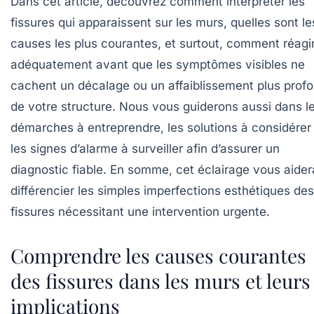
Dans cet article, découvrez comment interpréter les
fissures qui apparaissent sur les murs, quelles sont le
causes les plus courantes, et surtout, comment réagi
adéquatement avant que les symptômes visibles ne
cachent un décalage ou un affaiblissement plus prof
de votre structure. Nous vous guiderons aussi dans l
démarches à entreprendre, les solutions à considérer
les signes d’alarme à surveiller afin d’assurer un
diagnostic fiable. En somme, cet éclairage vous aider
différencier les simples imperfections esthétiques des
fissures nécessitant une intervention urgente.
Comprendre les causes courantes
des fissures dans les murs et leurs
implications