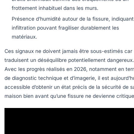
frottement inhabituel dans les murs.
Présence d’humidité
autour de la fissure, indiquan
infiltration pouvant fragiliser durablement les
matériaux.
Ces signaux ne doivent jamais être sous-estimés car i
traduisent un déséquilibre potentiellement dangereux.
Avec les progrès réalisés en 2026, notamment en te
de diagnostic technique et d’imagerie, il est aujourd’h
accessible d’obtenir un état précis de la sécurité de s
maison bien avant qu’une fissure ne devienne critique