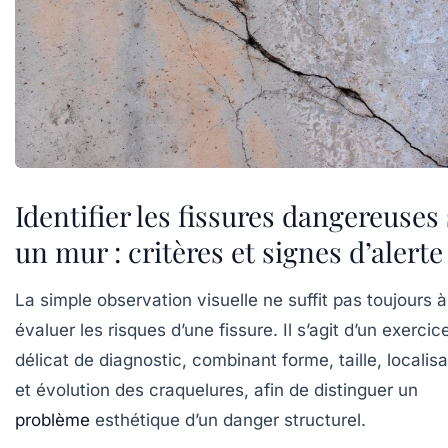
Identifier les fissures dangereuses
un mur : critères et signes d’alerte
La simple observation visuelle ne suffit pas toujours à
évaluer les risques d’une fissure. Il s’agit d’un exercic
délicat de diagnostic, combinant forme, taille, localisa
et évolution des craquelures, afin de distinguer un
problème
esthétique d’un danger structurel.