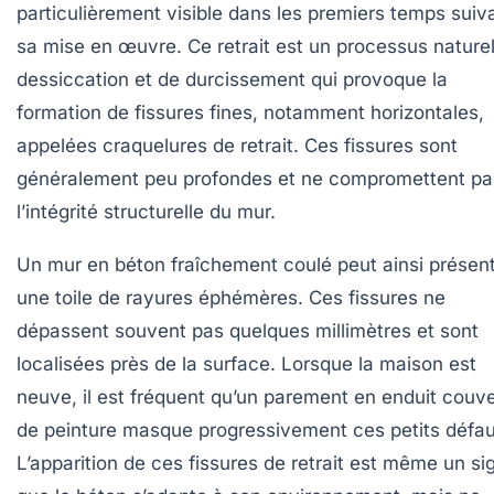
particulièrement visible dans les premiers temps suiv
sa mise en œuvre. Ce retrait est un processus nature
dessiccation et de durcissement qui provoque la
formation de fissures fines, notamment horizontales,
appelées craquelures de retrait. Ces fissures sont
généralement peu profondes et ne compromettent pa
l’intégrité structurelle du mur.
Un mur en béton fraîchement coulé peut ainsi présen
une toile de rayures éphémères. Ces fissures ne
dépassent souvent pas quelques millimètres et sont
localisées près de la surface. Lorsque la maison est
neuve, il est fréquent qu’un parement en enduit couve
de peinture masque progressivement ces petits défau
L’apparition de ces fissures de retrait est même un si