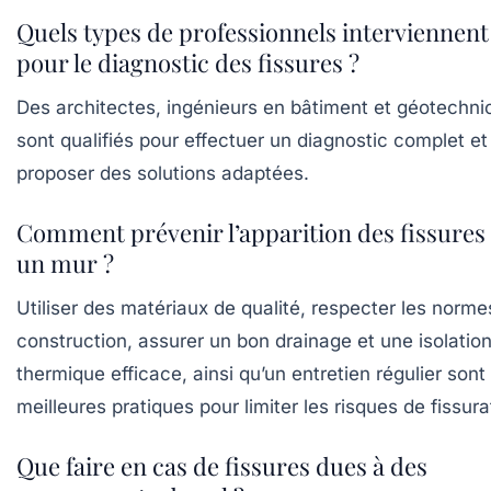
Quels types de professionnels interviennent
pour le diagnostic des fissures ?
Des architectes, ingénieurs en bâtiment et géotechni
sont qualifiés pour effectuer un diagnostic complet et
proposer des solutions adaptées.
Comment prévenir l’apparition des fissures
un mur ?
Utiliser des matériaux de qualité, respecter les norme
construction, assurer un bon drainage et une isolatio
thermique efficace, ainsi qu’un entretien régulier sont 
meilleures pratiques pour limiter les risques de fissura
Que faire en cas de fissures dues à des