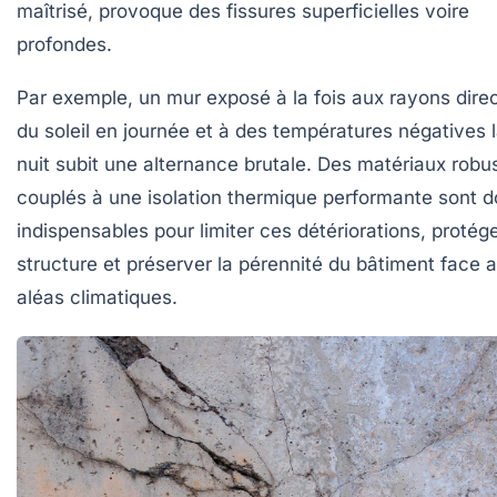
maîtrisé, provoque des fissures superficielles voire
profondes.
Par exemple, un mur exposé à la fois aux rayons dire
du soleil en journée et à des températures négatives 
nuit subit une alternance brutale. Des matériaux robu
couplés à une isolation thermique performante sont 
indispensables pour limiter ces détériorations, protége
structure et préserver la pérennité du bâtiment face 
aléas climatiques.