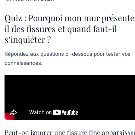
Quiz : Pourquoi mon mur présente
il des fissures et quand faut-il
s’inquiéter ?
Répondez aux questions ci-dessous pour tester vos
connaissances.
Peut-on ignorer une fissure fine apparaissa