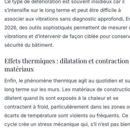
Ce type de détérioration est souvent insidieux car il
s’intensifie sur le long terme et peut être difficile à
associer aux vibrations sans diagnostic approfondi. E
2026, des outils sophistiqués permettent de mesurer
vibrations et d’intervenir de façon ciblée pour conserv
sécurité du bâtiment.
Effets thermiques : dilatation et contraction
matériaux
Enfin, le phénomène thermique agit au quotidien et su
long terme sur les murs. Les matériaux de constructi
dilatent quand ils sont exposés à la chaleur et se
contractent à froid, particulièrement dans les zones o
écarts de température sont violents ou fréquents. Ce
cycle crée un stress mécanique qui, s’il n’est pas bie