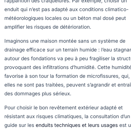
l’apparition des craquelures. Par exemple, choisir un
enduit qui n’est pas adapté aux conditions climatico-
météorologiques locales ou un béton mal dosé peut
amplifier les risques de détérioration.
Imaginons une maison montée sans un système de
drainage efficace sur un terrain humide : l’eau stagna
autour des fondations va peu à peu fragiliser la struct
provoquant des infiltrations d’humidité. Cette humidit
favorise à son tour la formation de microfissures, qui, 
elles ne sont pas traitées, peuvent s’agrandir et entra
des dommages plus sérieux.
Pour choisir le bon revêtement extérieur adapté et
résistant aux risques climatiques, la consultation d’un
guide sur les
enduits techniques et leurs usages
est 