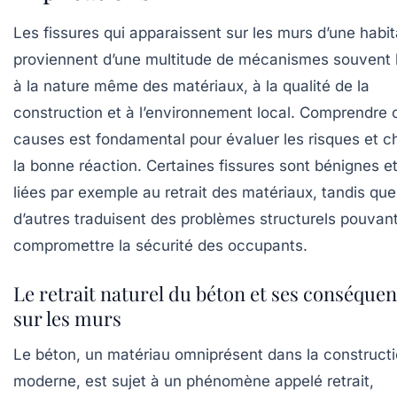
Les fissures qui apparaissent sur les murs d’une habit
proviennent d’une multitude de mécanismes souvent l
à la nature même des matériaux, à la qualité de la
construction et à l’environnement local. Comprendre 
causes est fondamental pour évaluer les risques et ch
la bonne réaction. Certaines fissures sont bénignes e
liées par exemple au retrait des matériaux, tandis que
d’autres traduisent des problèmes structurels pouvan
compromettre la sécurité des occupants.
Le retrait naturel du béton et ses conséque
sur les murs
Le béton, un matériau omniprésent dans la construct
moderne, est sujet à un phénomène appelé retrait,