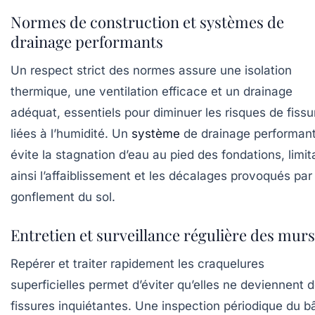
Normes de construction et systèmes de
drainage performants
Un respect strict des normes assure une isolation
thermique, une ventilation efficace et un drainage
adéquat, essentiels pour diminuer les risques de fissu
liées à l’humidité. Un
système
de drainage performan
évite la stagnation d’eau au pied des fondations, limit
ainsi l’affaiblissement et les décalages provoqués par 
gonflement du sol.
Entretien et surveillance régulière des murs
Repérer et traiter rapidement les craquelures
superficielles permet d’éviter qu’elles ne deviennent 
fissures inquiétantes. Une inspection périodique du bâ