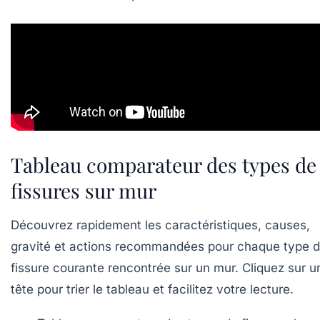
Tableau comparateur des types de
fissures sur mur
Découvrez rapidement les caractéristiques, causes,
gravité et actions recommandées pour chaque type 
fissure courante rencontrée sur un mur. Cliquez sur u
tête pour trier le tableau et facilitez votre lecture.