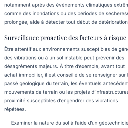
notamment après des événements climatiques extrê
comme des inondations ou des périodes de sécheres
prolongée, aide à détecter tout début de détérioration
Surveillance proactive des facteurs à risque
Être attentif aux environnements susceptibles de gén
des vibrations ou à un sol instable peut prévenir des
désagréments majeurs. À titre d’exemple, avant tout
achat immobilier, il est conseillé de se renseigner sur 
passé géologique du terrain, les éventuels antécéden
mouvements de terrain ou les projets d’infrastructure
proximité susceptibles d’engendrer des vibrations
répétées.
Examiner la nature du sol
à l’aide d’un géotechnici