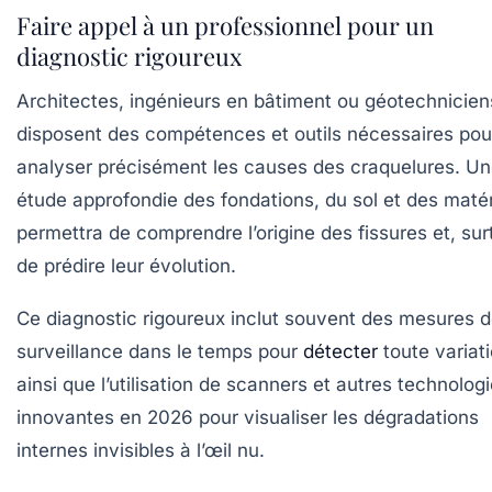
Faire appel à un professionnel pour un
diagnostic rigoureux
Architectes, ingénieurs en bâtiment ou géotechnicien
disposent des compétences et outils nécessaires pou
analyser précisément les causes des craquelures. U
étude approfondie des fondations, du sol et des maté
permettra de comprendre l’origine des fissures et, sur
de prédire leur évolution.
Ce diagnostic rigoureux inclut souvent des mesures 
surveillance dans le temps pour
détecter
toute variati
ainsi que l’utilisation de scanners et autres technolog
innovantes en 2026 pour visualiser les dégradations
internes invisibles à l’œil nu.