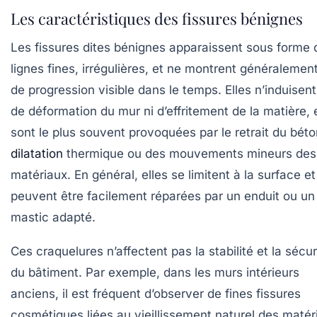
Les caractéristiques des fissures bénignes
Les fissures dites bénignes apparaissent sous forme 
lignes fines, irrégulières, et ne montrent généralemen
de progression visible dans le temps. Elles n’induisen
de déformation du mur ni d’effritement de la matière, 
sont le plus souvent provoquées par le retrait du béto
dilatation
thermique ou des mouvements mineurs des
matériaux. En général, elles se limitent à la surface et
peuvent être facilement réparées par un enduit ou un
mastic adapté.
Ces craquelures n’affectent pas la stabilité et la sécur
du bâtiment. Par exemple, dans les murs intérieurs
anciens, il est fréquent d’observer de fines fissures
cosmétiques liées au vieillissement naturel des matér