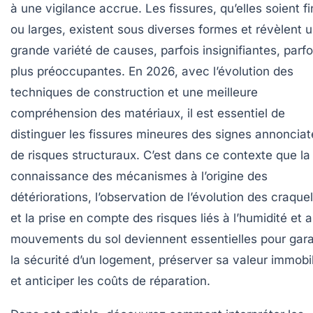
à une vigilance accrue. Les fissures, qu’elles soient f
ou larges, existent sous diverses formes et révèlent 
grande variété de causes, parfois insignifiantes, parfo
plus préoccupantes. En 2026, avec l’évolution des
techniques de construction et une meilleure
compréhension des matériaux, il est essentiel de
distinguer les fissures mineures des signes annonciat
de risques structuraux. C’est dans ce contexte que la
connaissance des mécanismes à l’origine des
détériorations, l’observation de l’évolution des craque
et la prise en compte des risques liés à l’humidité et 
mouvements du sol deviennent essentielles pour gara
la sécurité d’un logement, préserver sa valeur immobil
et anticiper les coûts de réparation.