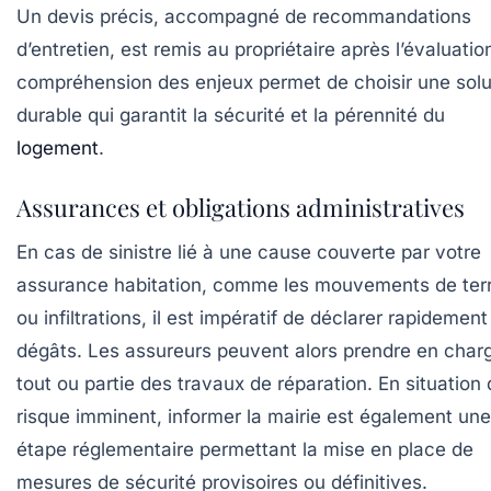
Un devis précis, accompagné de recommandations
d’entretien, est remis au propriétaire après l’évaluatio
compréhension des enjeux permet de choisir une solu
durable qui garantit la sécurité et la pérennité du
logement
.
Assurances et obligations administratives
En cas de sinistre lié à une cause couverte par votre
assurance habitation, comme les mouvements de ter
ou infiltrations, il est impératif de déclarer rapidement
dégâts. Les assureurs peuvent alors prendre en char
tout ou partie des travaux de réparation. En situation
risque imminent, informer la mairie est également une
étape réglementaire permettant la mise en place de
mesures de sécurité provisoires ou définitives.