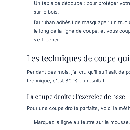
Un tapis de découpe
: pour protéger votr
sur le bois.
Du ruban adhésif de masquage
: un truc 
le long de la ligne de coupe, et vous co
s’effilocher.
Les techniques de coupe qu
Pendant des mois, j’ai cru qu’il suffisait de p
technique, c’est 80 % du résultat.
La coupe droite : l’exercice de base
Pour une coupe droite parfaite, voici la méth
Marquez la ligne au feutre sur la mousse.