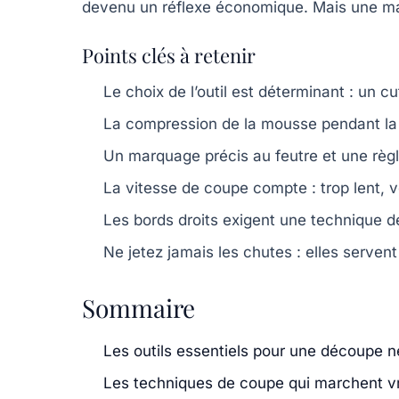
devenu un réflexe économique. Mais une ma
Points clés à retenir
Le choix de l’outil est déterminant : un c
La compression de la mousse pendant la 
Un marquage précis au feutre et une règl
La vitesse de coupe compte : trop lent, v
Les bords droits exigent une technique d
Ne jetez jamais les chutes : elles servent
Sommaire
Les outils essentiels pour une découpe n
Les techniques de coupe qui marchent v