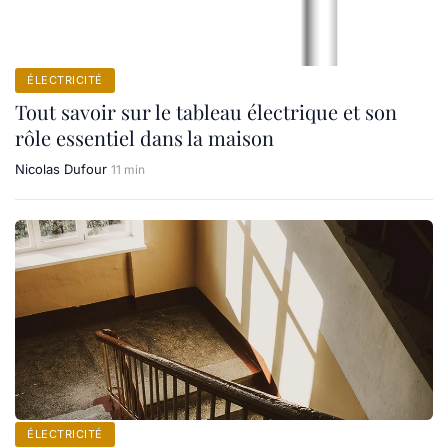
ÉLECTRICITÉ
Tout savoir sur le tableau électrique et son
rôle essentiel dans la maison
Nicolas Dufour
11 min
ÉLECTRICITÉ