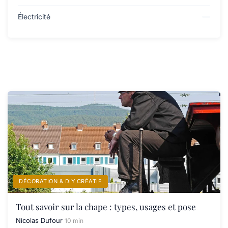
Électricité
DÉCORATION & DIY CRÉATIF
Tout savoir sur la chape : types, usages et pose
Nicolas Dufour
10 min