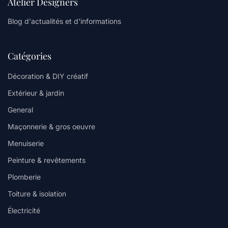
Atelier Designers
Blog d'actualités et d'informations
Catégories
Décoration & DIY créatif
Extérieur & jardin
General
Maçonnerie & gros oeuvre
Menuiserie
Peinture & revêtements
Plomberie
Toiture & isolation
Électricité