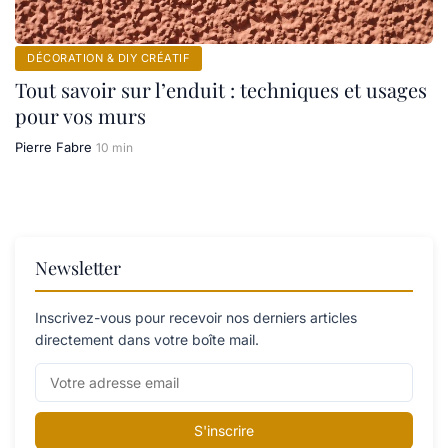
DÉCORATION & DIY CRÉATIF
Tout savoir sur l’enduit : techniques et usages
pour vos murs
Pierre Fabre
10 min
Newsletter
Inscrivez-vous pour recevoir nos derniers articles
directement dans votre boîte mail.
S'inscrire