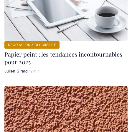
DÉCORATION & DIY CRÉATIF
Papier peint : les tendances incontournables
pour 2025
Julien Girard
12 min