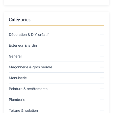
Catégories
Décoration & DIY créatif
Extérieur & jardin
General
Maçonnerie & gros oeuvre
Menuiserie
Peinture & revêtements
Plomberie
Toiture & isolation